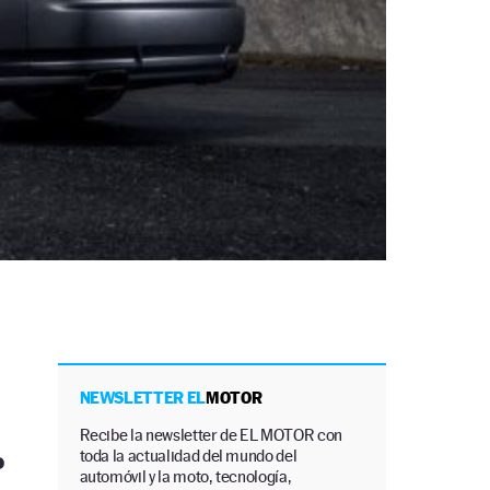
NEWSLETTER EL
MOTOR
Recibe la newsletter de EL MOTOR con
toda la actualidad del mundo del
o
automóvil y la moto, tecnología,