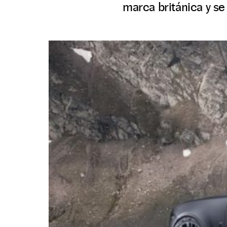
marca británica y se