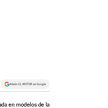
Añadir EL MOTOR en Google
ada en modelos de la