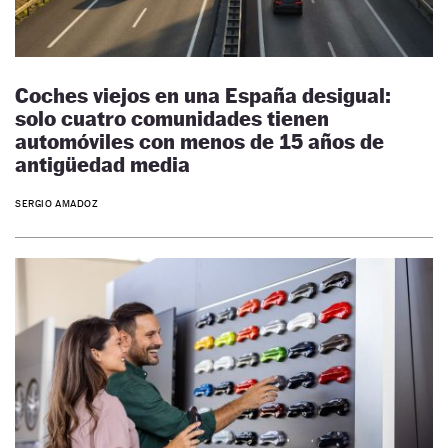
Coches viejos en una España desigual:
solo cuatro comunidades tienen
automóviles con menos de 15 años de
antigüedad media
SERGIO AMADOZ