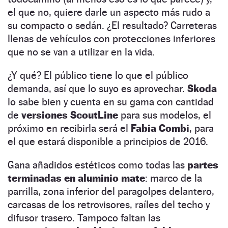
el que no, quiere darle un aspecto más rudo a
su compacto o sedán. ¿El resultado? Carreteras
llenas de vehículos con protecciones inferiores
que no se van a utilizar en la vida.
¿Y qué? El público tiene lo que el público
demanda, así que lo suyo es aprovechar.
Skoda
lo sabe bien y cuenta en su gama con cantidad
de
versiones ScoutLine
para sus modelos, el
próximo en recibirla será el
Fabia Combi
, para
el que estará disponible a principios de 2016.
Gana añadidos estéticos como todas las
partes
terminadas en aluminio mate
: marco de la
parrilla, zona inferior del paragolpes delantero,
carcasas de los retrovisores, raíles del techo y
difusor trasero. Tampoco faltan las