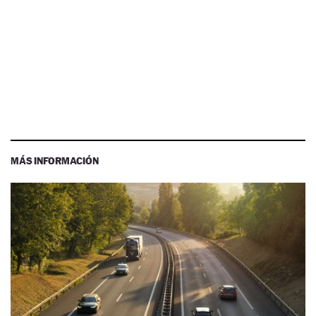
MÁS INFORMACIÓN