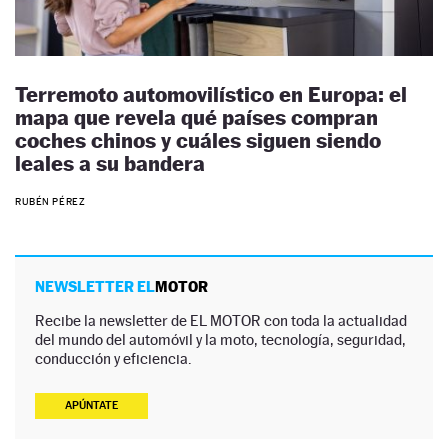
Terremoto automovilístico en Europa: el
mapa que revela qué países compran
coches chinos y cuáles siguen siendo
leales a su bandera
RUBÉN PÉREZ
NEWSLETTER EL
MOTOR
Recibe la newsletter de EL MOTOR con toda la actualidad
del mundo del automóvil y la moto, tecnología, seguridad,
conducción y eficiencia.
APÚNTATE