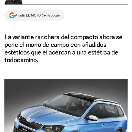
NEWSLETTER
Añadir EL MOTOR en Google
SÍGUENOS
La variante ranchera del compacto ahora se
pone el mono de campo con añadidos
estéticos que el acercan a una estética de
todocamino.