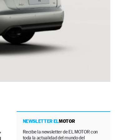
NEWSLETTER EL
MOTOR
,
Recibe la newsletter de EL MOTOR con
toda la actualidad del mundo del
l