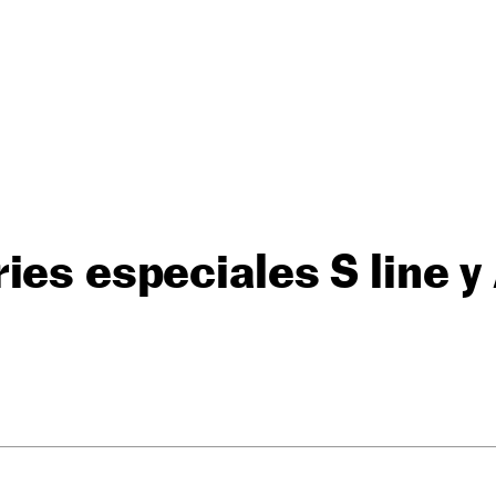
ies especiales S line 