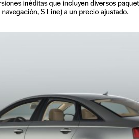
rsiones inéditas que incluyen diversos paqu
navegación, S Line) a un precio ajustado.