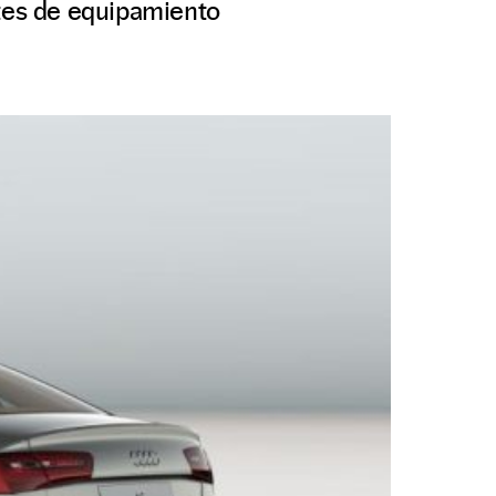
etes de equipamiento