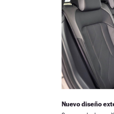
Nuevo diseño ext