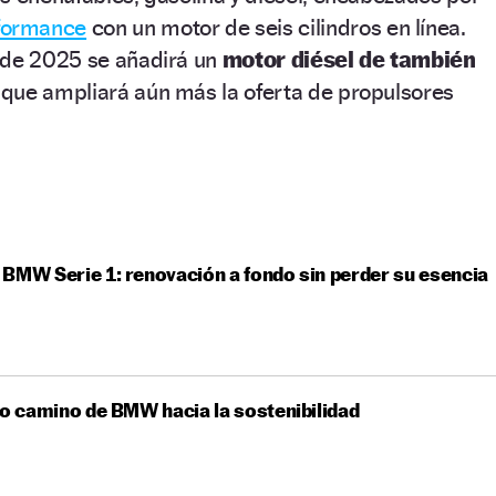
formance
con un motor de seis cilindros en línea.
 de 2025 se añadirá un
motor diésel de también
 que ampliará aún más la oferta de propulsores
BMW Serie 1: renovación a fondo sin perder su esencia
go camino de BMW hacia la sostenibilidad