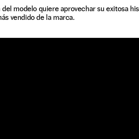
del modelo quiere aprovechar su exitosa his
ás vendido de la marca.