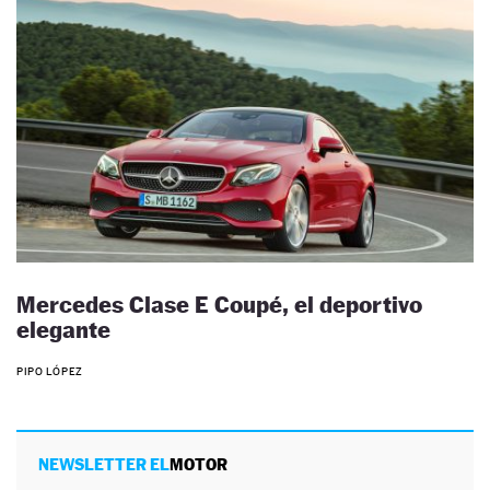
Mercedes Clase E Coupé, el deportivo
elegante
PIPO LÓPEZ
NEWSLETTER EL
MOTOR