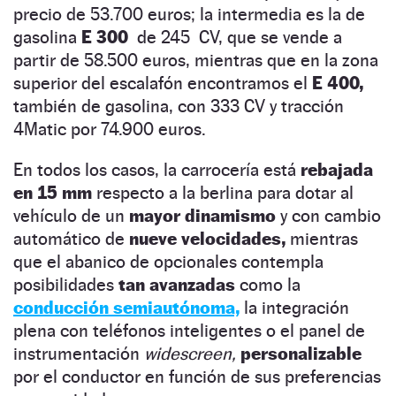
precio de 53.700 euros; la intermedia es la de
gasolina
E 300
de 245 CV, que se vende a
partir de 58.500 euros, mientras que en la zona
superior del escalafón encontramos el
E 400,
también de gasolina, con 333 CV y tracción
4Matic por 74.900 euros.
En todos los casos, la carrocería está
rebajada
en 15 mm
respecto a la berlina para dotar al
vehículo de un
mayor dinamismo
y con cambio
automático de
nueve velocidades,
mientras
que el abanico de opcionales contempla
posibilidades
tan avanzadas
como la
conducción semiautónoma,
la integración
plena con teléfonos inteligentes o el panel de
instrumentación
widescreen,
personalizable
por el conductor en función de sus preferencias