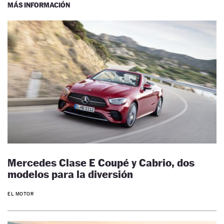
MÁS INFORMACIÓN
Mercedes Clase E Coupé y Cabrio, dos
modelos para la diversión
EL MOTOR