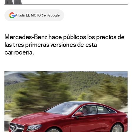
NEWSLETTER
Añadir EL MOTOR en Google
SÍGUENOS
Mercedes-Benz hace públicos los precios de
las tres primeras versiones de esta
carrocería.