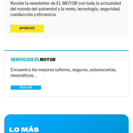
Recibe la newsletter de EL MOTOR con toda la actualidad
del mundo del automóvil y la moto, tecnología, seguridad,
conducción y eficiencia.
APÚNTATE
SERVICIOS EL
MOTOR
Encuentra los mejores talleres, seguros, autoescuelas,
neumáticos…
BUSCAR
LO MÁS