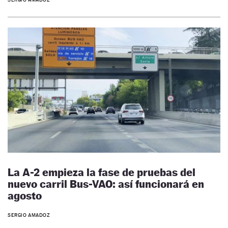
La A-2 empieza la fase de pruebas del
nuevo carril Bus-VAO: así funcionará en
agosto
SERGIO AMADOZ