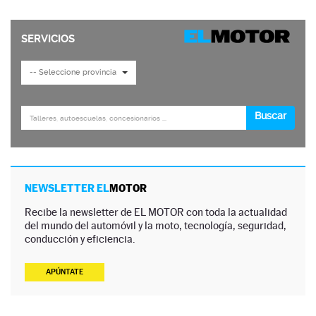
NEWSLETTER EL
MOTOR
Recibe la newsletter de EL MOTOR con toda la actualidad
del mundo del automóvil y la moto, tecnología, seguridad,
conducción y eficiencia.
APÚNTATE