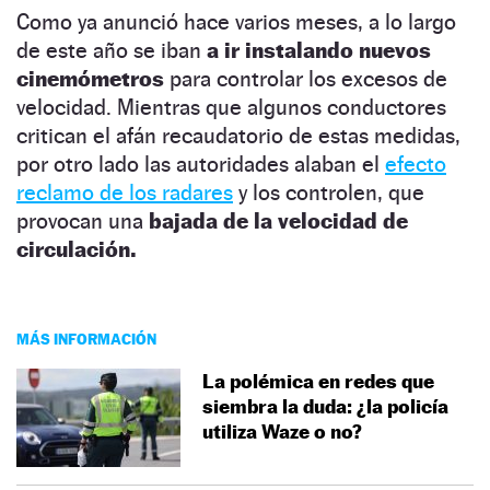
Como ya anunció hace varios meses, a lo largo
de este año se iban
a ir instalando nuevos
cinemómetros
para controlar los excesos de
velocidad. Mientras que algunos conductores
critican el afán recaudatorio de estas medidas,
por otro lado las autoridades alaban el
efecto
reclamo de los radares
y los controlen, que
provocan una
bajada de la velocidad de
circulación.
MÁS INFORMACIÓN
La polémica en redes que
siembra la duda: ¿la policía
utiliza Waze o no?