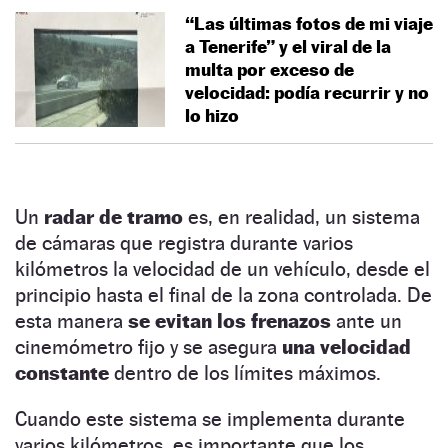
“Las últimas fotos de mi viaje
a Tenerife” y el viral de la
multa por exceso de
velocidad: podía recurrir y no
lo hizo
Un
radar de tramo
es, en realidad, un sistema
de cámaras que registra durante varios
kilómetros la velocidad de un vehículo, desde el
principio hasta el final de la zona controlada. De
esta manera
se evitan los frenazos
ante un
cinemómetro fijo y se asegura
una velocidad
constante
dentro de los límites máximos.
Cuando este sistema se implementa durante
varios kilómetros, es importante que los