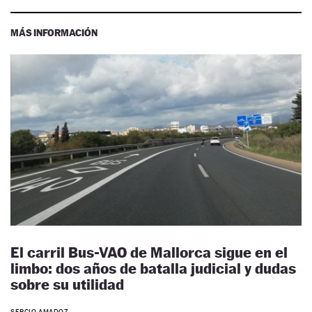
MÁS INFORMACIÓN
El carril Bus-VAO de Mallorca sigue en el
limbo: dos años de batalla judicial y dudas
sobre su utilidad
SERGIO AMADOZ