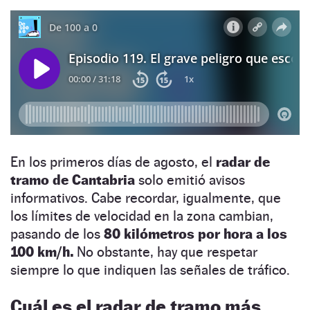
En los primeros días de agosto, el
radar de
tramo de Cantabria
solo emitió avisos
informativos. Cabe recordar, igualmente, que
los límites de velocidad en la zona cambian,
pasando de los
80 kilómetros por hora a los
100 km/h.
No obstante, hay que respetar
siempre lo que indiquen las señales de tráfico.
Cuál es el radar de tramo más