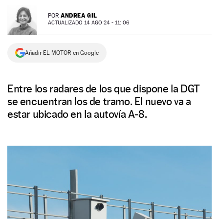
NEWSLETTER
ANDREA GIL
POR
ACTUALIZADO 14 AGO 24 - 11: 06
SÍGUENOS
Añadir EL MOTOR en Google
Entre los radares de los que dispone la DGT
se encuentran los de tramo. El nuevo va a
estar ubicado en la autovía A-8.