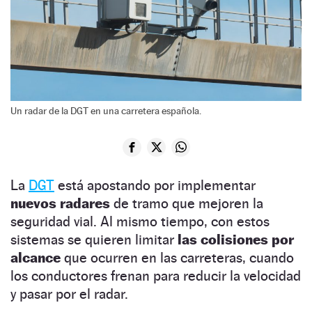
Un radar de la DGT en una carretera española.
La
DGT
está apostando por implementar
nuevos radares
de tramo que mejoren la
seguridad vial. Al mismo tiempo, con estos
sistemas se quieren limitar
las colisiones por
alcance
que ocurren en las carreteras, cuando
los conductores frenan para reducir la velocidad
y pasar por el radar.