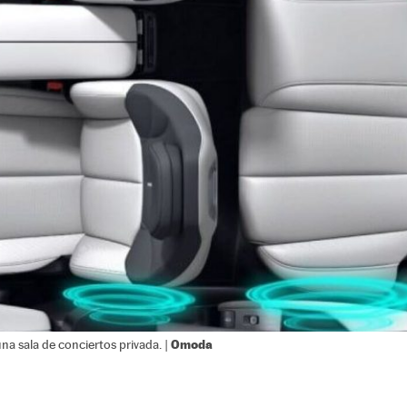
Omoda
na sala de conciertos privada. |