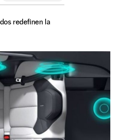
ados redefinen la