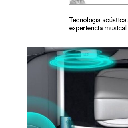
Tecnología acústica,
experiencia musical m