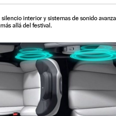
 silencio interior y sistemas de sonido avanz
ás allá del festival.