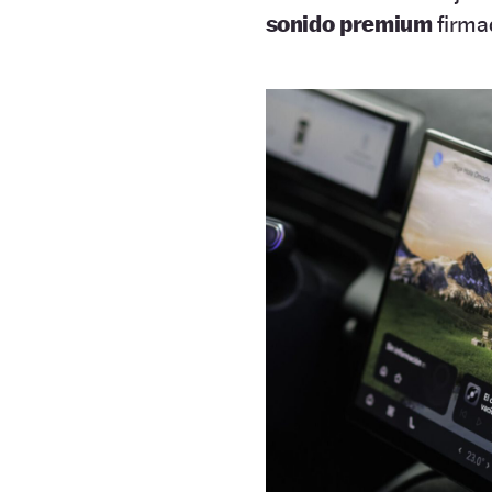
sonido premium
firma