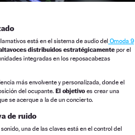
zado
lamativos está en el sistema de audio del
Omoda 9
altavoces distribuidos estratégicamente
por el
 unidades integradas en los reposacabezas
iencia más envolvente y personalizada, donde el
osición del ocupante.
El objetivo
es crear una
que se acerque a la de un concierto.
a de ruido
sonido, una de las claves está en el control del