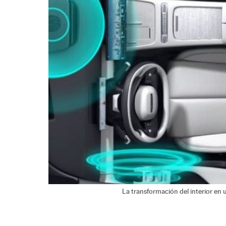
La transformación del interior en u