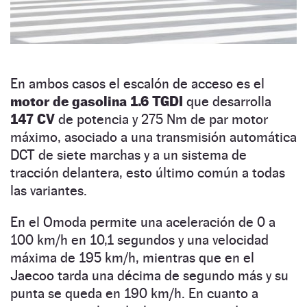
En ambos casos el escalón de acceso es el
motor de gasolina 1.6 TGDI
que desarrolla
147 CV
de potencia y 275 Nm de par motor
máximo, asociado a una transmisión automática
DCT de siete marchas y a un sistema de
tracción delantera, esto último común a todas
las variantes.
En el Omoda permite una aceleración de 0 a
100 km/h en 10,1 segundos y una velocidad
máxima de 195 km/h, mientras que en el
Jaecoo tarda una décima de segundo más y su
punta se queda en 190 km/h. En cuanto a