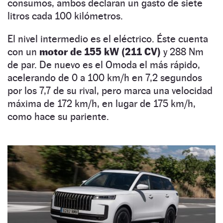
consumos, ambos declaran un gasto de siete
litros cada 100 kilómetros.
El nivel intermedio es el eléctrico. Éste cuenta
con un
motor de 155 kW (211 CV)
y 288 Nm
de par. De nuevo es el Omoda el más rápido,
acelerando de 0 a 100 km/h en 7,2 segundos
por los 7,7 de su rival, pero marca una velocidad
máxima de 172 km/h, en lugar de 175 km/h,
como hace su pariente.