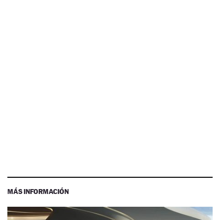
MÁS INFORMACIÓN