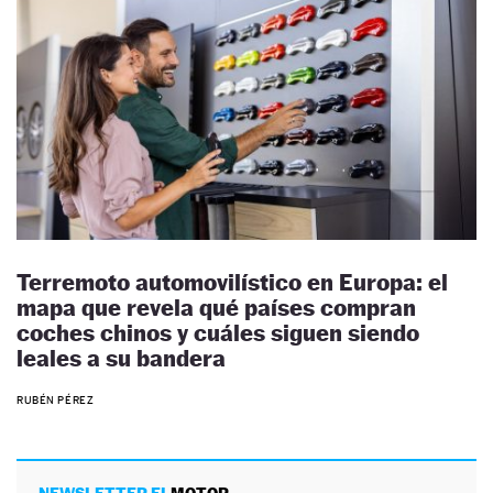
Terremoto automovilístico en Europa: el
mapa que revela qué países compran
coches chinos y cuáles siguen siendo
leales a su bandera
RUBÉN PÉREZ