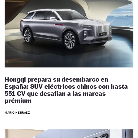
Hongqi prepara su desembarco en
España: SUV eléctricos chinos con hasta
551 CV que desafían a las marcas
prémium
MARIO HERRÁEZ