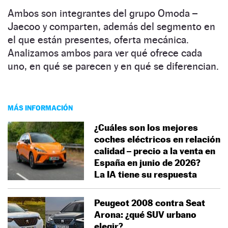
Ambos son integrantes del grupo Omoda –
Jaecoo y comparten, además del segmento en
el que están presentes, oferta mecánica.
Analizamos ambos para ver qué ofrece cada
uno, en qué se parecen y en qué se diferencian.
MÁS INFORMACIÓN
¿Cuáles son los mejores
coches eléctricos en relación
calidad – precio a la venta en
España en junio de 2026?
La IA tiene su respuesta
Peugeot 2008 contra Seat
Arona: ¿qué SUV urbano
elegir?