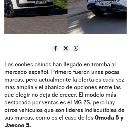
Los coches chinos han llegado en tromba al
mercado español. Primero fueron unas pocas
marcas, pero actualmente la oferta es cada vez
más amplia y el abanico de opciones entre las
que elegir no deja de crecer. El modelo más
destacado por ventas es el MG ZS, pero hay
otros vehículos que son líderes indiscutibles de
sus marcas, como es el caso de los
Omoda 5 y
Jaecoo 5.