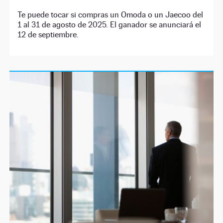
Te puede tocar si compras un Omoda o un Jaecoo del
1 al 31 de agosto de 2025. El ganador se anunciará el
12 de septiembre.