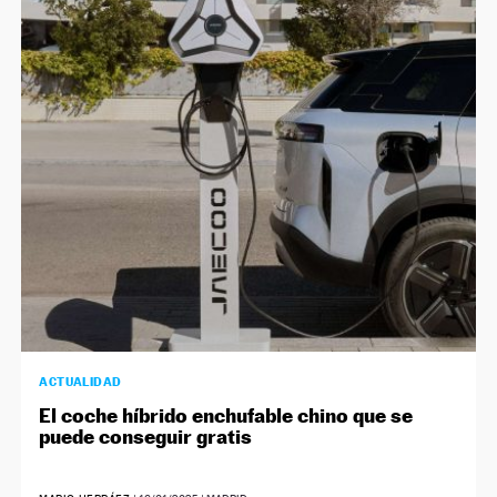
ACTUALIDAD
El coche híbrido enchufable chino que se
puede conseguir gratis