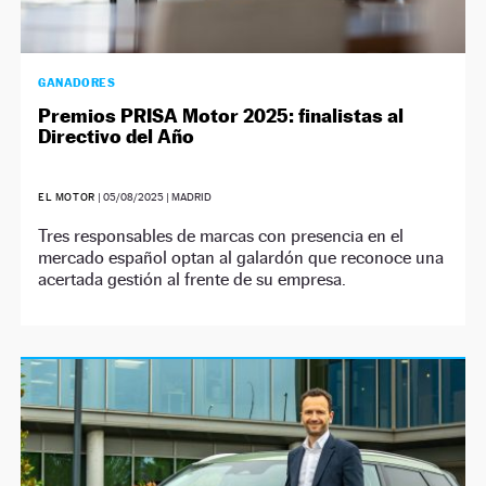
GANADORES
Premios PRISA Motor 2025: finalistas al
Directivo del Año
EL MOTOR
|
05/08/2025
| MADRID
Tres responsables de marcas con presencia en el
mercado español optan al galardón que reconoce una
acertada gestión al frente de su empresa.