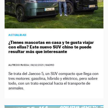
ACTUALIDAD
¿Tienes mascotas en casa y te gusta viajar
con ellas? Este nuevo SUV chino te puede
resultar más que interesante
ALFREDO RUEDA
|
09/10/2025
| MADRID
Se trata del Jaecoo 5, un SUV compacto que llega con
tres motores: gasolina, híbrido y eléctrico, pero sobre
todo, con un trato especial hacia el transporte de
animales.