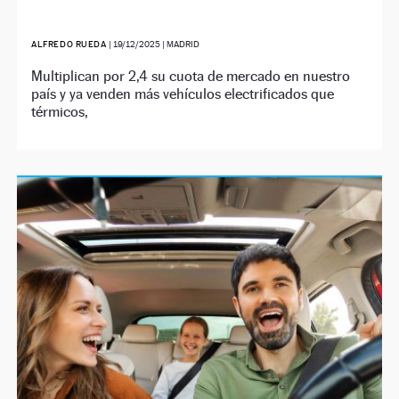
ALFREDO RUEDA
|
19/12/2025
| MADRID
Multiplican por 2,4 su cuota de mercado en nuestro
país y ya venden más vehículos electrificados que
térmicos,