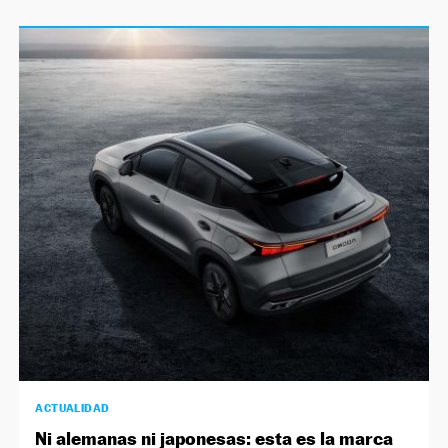
ACTUALIDAD
Ni alemanas ni japonesas: esta es la marca