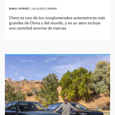
MARIO HERRÁEZ
|
14/11/2025
| MADRID
Chery es uno de los conglomerados automotrices más
grandes de China y del mundo, y en su seno incluye
una cantidad enorme de marcas.