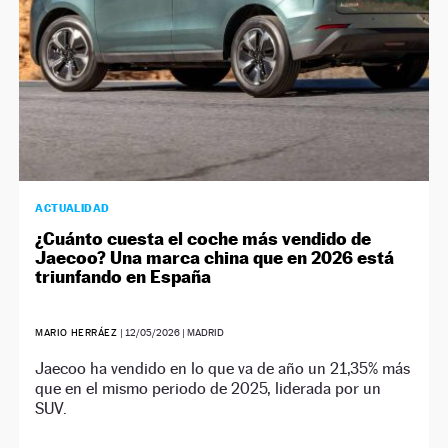
ACTUALIDAD
¿Cuánto cuesta el coche más vendido de
Jaecoo? Una marca china que en 2026 está
triunfando en España
MARIO HERRÁEZ
|
12/05/2026
| MADRID
Jaecoo ha vendido en lo que va de año un 21,35% más
que en el mismo periodo de 2025, liderada por un
SUV.