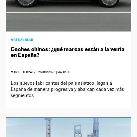
ACTUALIDAD
Coches chinos: ¿qué marcas están a la venta
en España?
MARIO HERRÁEZ
|
25/08/2025
| MADRID
Los nuevos fabricantes del país asiático llegan a
España de manera progresiva y abarcan cada vez más
segmentos.