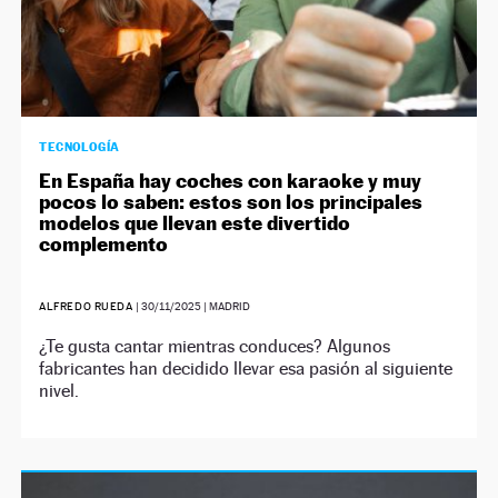
TECNOLOGÍA
En España hay coches con karaoke y muy
pocos lo saben: estos son los principales
modelos que llevan este divertido
complemento
ALFREDO RUEDA
|
30/11/2025
| MADRID
¿Te gusta cantar mientras conduces? Algunos
fabricantes han decidido llevar esa pasión al siguiente
nivel.