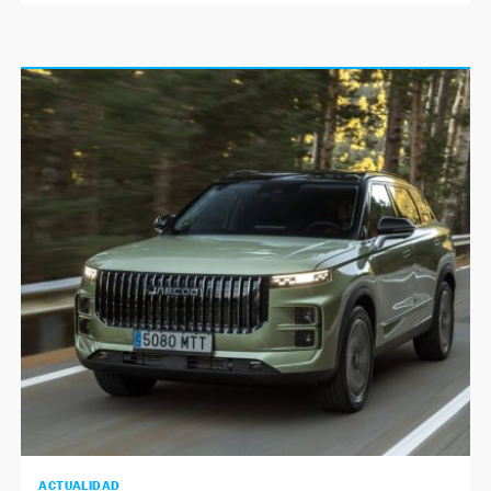
ACTUALIDAD