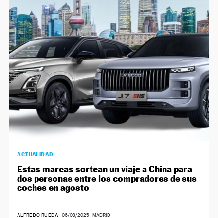
ACTUALIDAD
Estas marcas sortean un viaje a China para
dos personas entre los compradores de sus
coches en agosto
ALFREDO RUEDA
|
06/08/2025
| MADRID