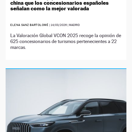
china que los concesionarios españoles
señalan como la mejor valorada
ELENA SANZ BARTOLOMÉ
|
14/03/2026
| MADRID
La Valoración Global VCON 2025 recoge la opinión de
625 concesionarios de turismos pertenecientes a 22
marcas.