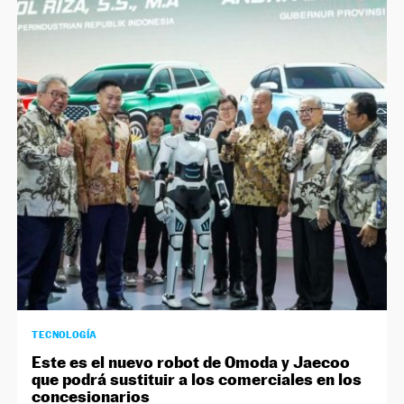
TECNOLOGÍA
Este es el nuevo robot de Omoda y Jaecoo
que podrá sustituir a los comerciales en los
concesionarios