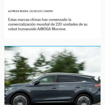
ALFREDO RUEDA
|
28/09/2025
| MADRID
Estas marcas chinas han comenzado la
comercialización mundial de 220 unidades de su
robot humanoide AiMOGA Mornine.