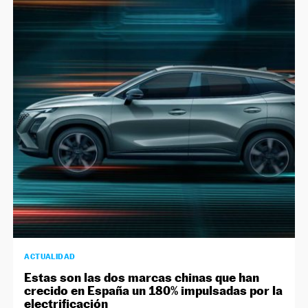
ACTUALIDAD
Estas son las dos marcas chinas que han
crecido en España un 180% impulsadas por la
electrificación