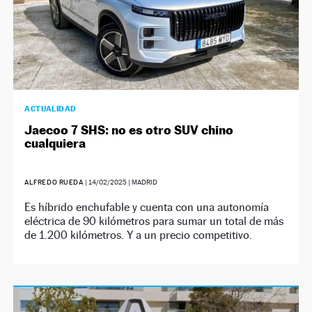
ACTUALIDAD
Jaecoo 7 SHS: no es otro SUV chino
cualquiera
ALFREDO RUEDA
|
14/02/2025
| MADRID
Es híbrido enchufable y cuenta con una autonomía
eléctrica de 90 kilómetros para sumar un total de más
de 1.200 kilómetros. Y a un precio competitivo.