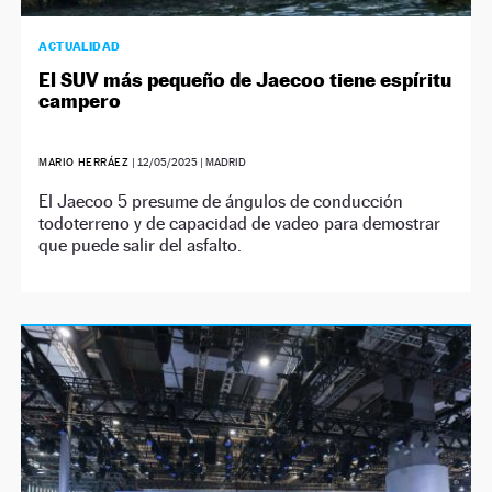
ACTUALIDAD
El SUV más pequeño de Jaecoo tiene espíritu
campero
MARIO HERRÁEZ
|
12/05/2025
| MADRID
El Jaecoo 5 presume de ángulos de conducción
todoterreno y de capacidad de vadeo para demostrar
que puede salir del asfalto.