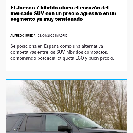
El Jaecoo 7 híbrido ataca el corazón del
mercado SUV con un precio agresivo en un
segmento ya muy tensionado
ALFREDO RUEDA
|
08/04/2026
| MADRID
Se posiciona en España como una alternativa
competitivas entre los SUV híbridos compactos,
combinando potencia, etiqueta ECO y buen precio.