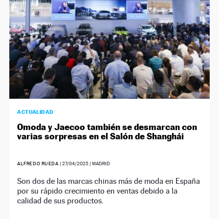
ACTUALIDAD
Omoda y Jaecoo también se desmarcan con
varias sorpresas en el Salón de Shanghái
ALFREDO RUEDA
|
27/04/2025
| MADRID
Son dos de las marcas chinas más de moda en España
por su rápido crecimiento en ventas debido a la
calidad de sus productos.