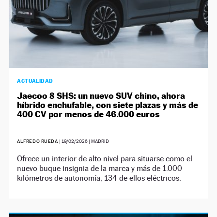
ACTUALIDAD
Jaecoo 8 SHS: un nuevo SUV chino, ahora
híbrido enchufable, con siete plazas y más de
400 CV por menos de 46.000 euros
ALFREDO RUEDA
|
19/02/2026
| MADRID
Ofrece un interior de alto nivel para situarse como el
nuevo buque insignia de la marca y más de 1.000
kilómetros de autonomía, 134 de ellos eléctricos.