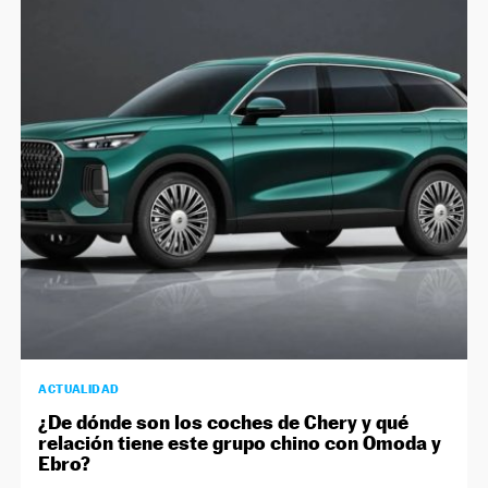
ACTUALIDAD
¿De dónde son los coches de Chery y qué
relación tiene este grupo chino con Omoda y
Ebro?