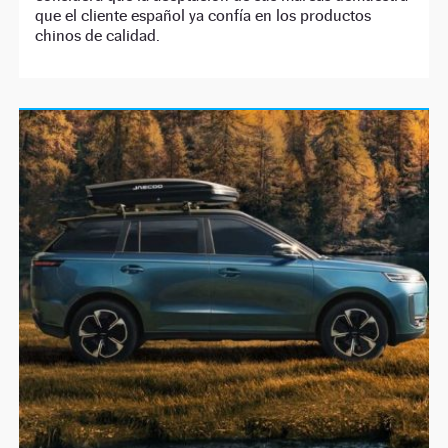
que el cliente español ya confía en los productos
chinos de calidad.