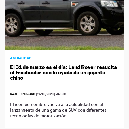
ACTUALIDAD
El 31 de marzo es el día: Land Rover resucita
al Freelander con la ayuda de un gigante
chino
RAÚL ROMOJARO
|
25/03/2026
| MADRID
El icónico nombre vuelve a la actualidad con el
lanzamiento de una gama de SUV con diferentes
tecnologías de motorización.