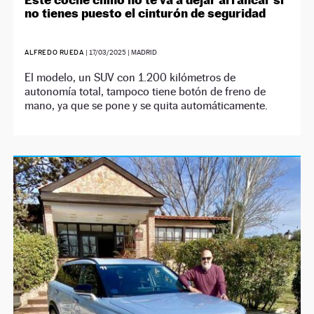
no tienes puesto el cinturón de seguridad
ALFREDO RUEDA
|
17/03/2025
| MADRID
El modelo, un SUV con 1.200 kilómetros de
autonomía total, tampoco tiene botón de freno de
mano, ya que se pone y se quita automáticamente.