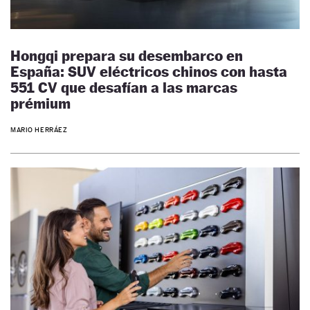
Hongqi prepara su desembarco en
España: SUV eléctricos chinos con hasta
551 CV que desafían a las marcas
prémium
MARIO HERRÁEZ