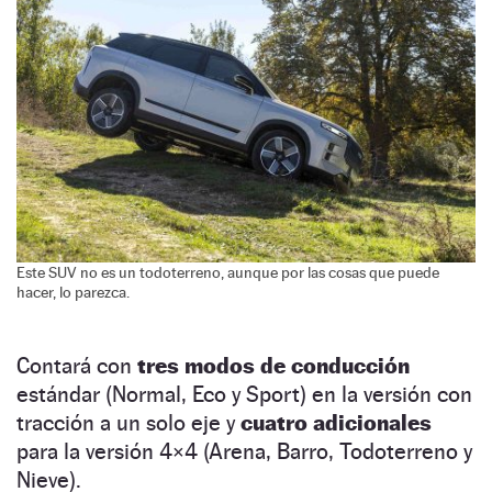
Este SUV no es un todoterreno, aunque por las cosas que puede
hacer, lo parezca.
Contará con
tres modos de conducción
estándar (Normal, Eco y Sport) en la versión con
tracción a un solo eje y
cuatro adicionales
para la versión 4×4 (Arena, Barro, Todoterreno y
Nieve).