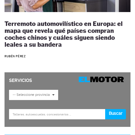
Terremoto automovilístico en Europa: el
mapa que revela qué países compran
coches chinos y cuáles siguen siendo
leales a su bandera
RUBÉN PÉREZ