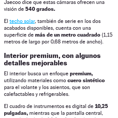
Jaecoo dice que estas cámaras ofrecen una
visión de
540 grados.
El
techo solar
, también de serie en los dos
acabados disponibles, cuenta con una
superficie de
más de un metro cuadrado
(1,15
metros de largo por 0,68 metros de ancho).
Interior premium, con algunos
detalles mejorables
El interior busca un enfoque
premium,
utilizando materiales como
cuero sintético
para el volante y los asientos, que son
calefactables y refrigerables.
El cuadro de instrumentos es digital de
10,25
pulgadas,
mientras que la pantalla central,