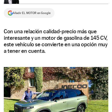
NEWSLETTER
Añadir EL MOTOR en Google
SÍGUENOS
Con una relación calidad-precio más que
interesante y un motor de gasolina de 145 CV,
este vehículo se convierte en una opción muy
a tener en cuenta.