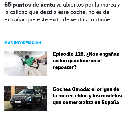
65 puntos de venta
ya abiertos por la marca y
la calidad que destila este coche, no es de
extrañar que este éxito de ventas continúe.
MÁS INFORMACIÓN
Episodio 128. ¿Nos engañan
en las gasolineras al
repostar?
Coches Omoda: el origen de
la marca china y los modelos
que comercializa en España