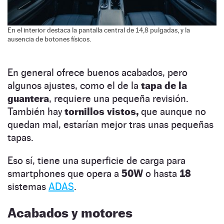
En el interior destaca la pantalla central de 14,8 pulgadas, y la
ausencia de botones físicos.
En general ofrece buenos acabados, pero
algunos ajustes, como el de la
tapa de la
guantera
, requiere una pequeña revisión.
También hay
tornillos vistos,
que aunque no
quedan mal, estarían mejor tras unas pequeñas
tapas.
Eso sí, tiene una superficie de carga para
smartphones que opera a
50W
o hasta
18
sistemas
ADAS
.
Acabados y motores