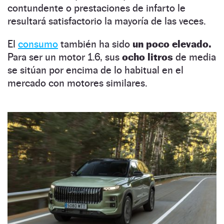
contundente o prestaciones de infarto le
resultará satisfactorio la mayoría de las veces.
El
consumo
también ha sido
un poco elevado.
Para ser un motor 1.6, sus
ocho litros
de media
se sitúan por encima de lo habitual en el
mercado con motores similares.