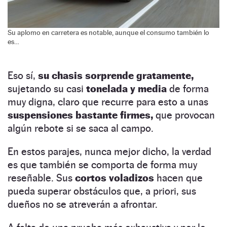
Su aplomo en carretera es notable, aunque el consumo también lo
es…
Eso sí,
su chasis sorprende gratamente,
sujetando su casi
tonelada y media
de forma
muy digna, claro que recurre para esto a unas
suspensiones bastante firmes,
que provocan
algún rebote si se saca al campo.
En estos parajes, nunca mejor dicho, la verdad
es que también se comporta de forma muy
reseñable. Sus
cortos voladizos
hacen que
pueda superar obstáculos que, a priori, sus
dueños no se atreverán a afrontar.