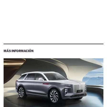
MÁS INFORMACIÓN