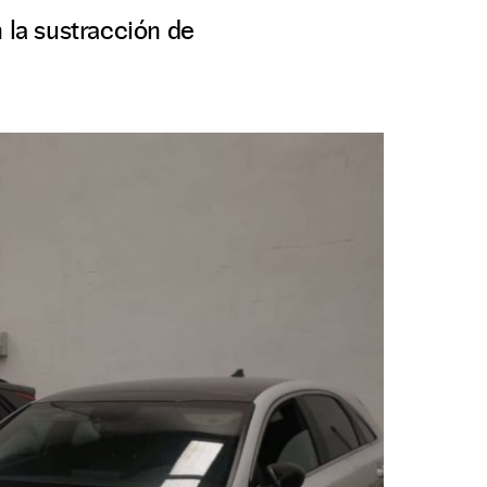
 la sustracción de