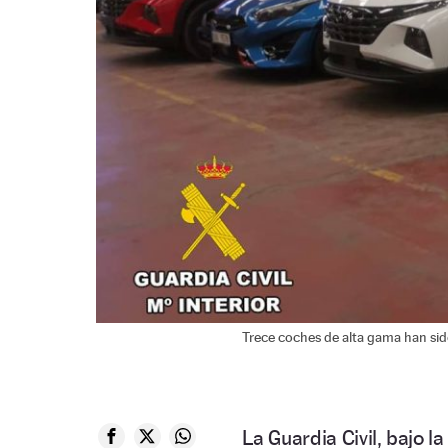
Trece coches de alta gama han sid
La Guardia Civil, bajo l