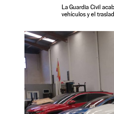
La Guardia Civil aca
vehículos y el trasla