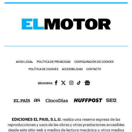
AVISO LEGAL
POLÍTICA DE PRIVACIDAD
CONFIGURACIÓN DE COOKIES
POLÍTICA DE COOKIES
ACCESIBILIDAD
CONTACTO
SÍGUENOS:
EDICIONES EL PAIS, S.L.U.
realiza una reserva expresa de las
reproducciones y usos de las obras y otras prestaciones accesibles
desde este sitio web a medios de lectura mecánica u otros medios