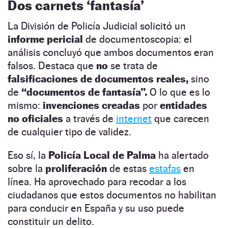
Dos carnets ‘fantasía’
La División de Policía Judicial solicitó un
informe pericial
de documentoscopia: el
análisis concluyó que ambos documentos eran
falsos. Destaca que
no
se trata de
falsificaciones de documentos reales,
sino
de
“documentos de fantasía”.
O lo que es lo
mismo:
invenciones creadas
por
entidades
no oficiales
a través de
internet
que carecen
de cualquier tipo de validez.
Eso sí, la
Policía Local de Palma
ha alertado
sobre la
proliferación
de estas
estafas
en
línea. Ha aprovechado para recodar a los
ciudadanos que estos documentos no habilitan
para conducir en España y su uso puede
constituir un delito.