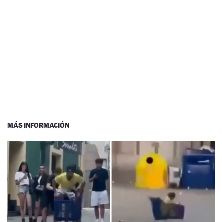
MÁS INFORMACIÓN