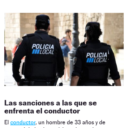
Las sanciones a las que se
enfrenta el conductor
El
conductor
, un hombre de 33 años y de