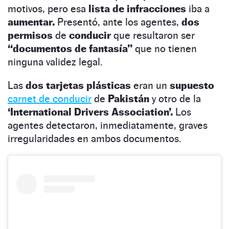
motivos, pero esa
lista de infracciones
iba a
aumentar.
Presentó, ante los agentes,
dos
permisos
de
conducir
que resultaron ser
“documentos de fantasía”
que no tienen
ninguna validez legal.
Las
dos tarjetas plásticas
eran un
supuesto
carnet de conducir
de
Pakistán
y otro de la
‘International Drivers Association’.
Los
agentes detectaron, inmediatamente, graves
irregularidades en ambos documentos.