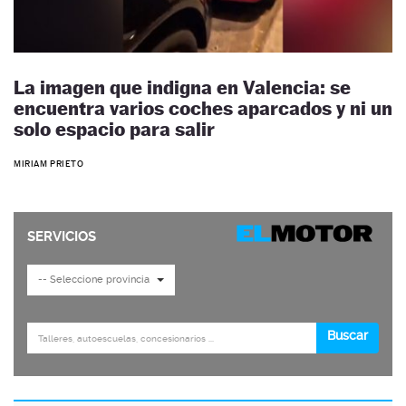
La imagen que indigna en Valencia: se
encuentra varios coches aparcados y ni un
solo espacio para salir
MIRIAM PRIETO