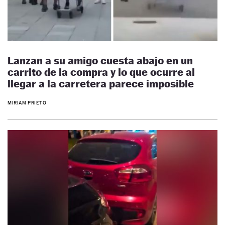
Lanzan a su amigo cuesta abajo en un
carrito de la compra y lo que ocurre al
llegar a la carretera parece imposible
MIRIAM PRIETO