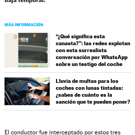
MÁS INFORMACIÓN
“¿Qué significa esta
canasta?”: las redes explotan
con esta surrealista
conversación por WhatsApp
sobre un testigo del coche
Lluvia de multas para los
coches con lunas tintadas:
¿sabes de cuánto es la
sanción que te pueden poner?
El conductor fue interceptado por estos tres