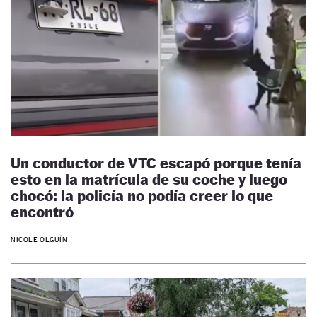
Un conductor de VTC escapó porque tenía
esto en la matrícula de su coche y luego
chocó: la policía no podía creer lo que
encontró
NICOLE OLGUÍN