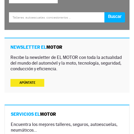
NEWSLETTER EL
MOTOR
Recibe la newsletter de EL MOTOR con toda la actualidad
del mundo del automóvil y la moto, tecnología, seguridad,
conducción y eficiencia.
APÚNTATE
SERVICIOS EL
MOTOR
Encuentra los mejores talleres, seguros, autoescuelas,
neumáticos…