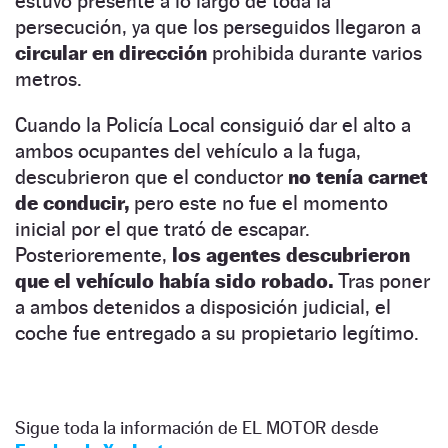
estuvo presente a lo largo de toda la
persecución, ya que los perseguidos llegaron a
circular en dirección
prohibida durante varios
metros.
Cuando la Policía Local consiguió dar el alto a
ambos ocupantes del vehículo a la fuga,
descubrieron que el conductor
no tenía carnet
de conducir,
pero este no fue el momento
inicial por el que trató de escapar.
Posterioremente,
los agentes descubrieron
que el vehículo había sido robado.
Tras poner
a ambos detenidos a disposición judicial, el
coche fue entregado a su propietario legítimo.
Sigue toda la información de EL MOTOR desde