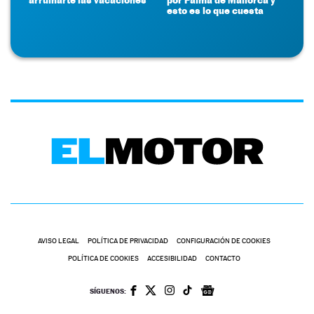
esto es lo que cuesta
AVISO LEGAL
POLÍTICA DE PRIVACIDAD
CONFIGURACIÓN DE COOKIES
POLÍTICA DE COOKIES
ACCESIBILIDAD
CONTACTO
SÍGUENOS: