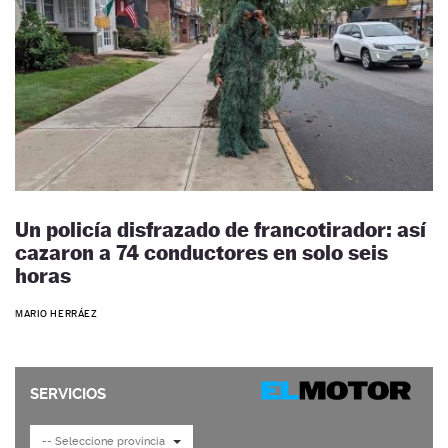
Un policía disfrazado de francotirador: así
cazaron a 74 conductores en solo seis
horas
MARIO HERRÁEZ