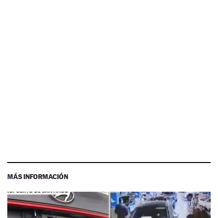
MÁS INFORMACIÓN