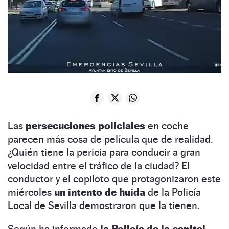
Las
persecuciones policiales
en coche
parecen más cosa de película que de realidad.
¿Quién tiene la pericia para conducir a gran
velocidad entre el tráfico de la ciudad? El
conductor y el copiloto que protagonizaron este
miércoles
un intento de huida
de la Policía
Local de Sevilla demostraron que la tienen.
Según ha informado
la Policía de la capital