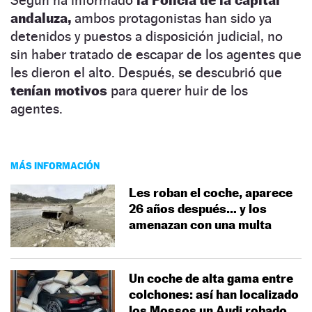
andaluza,
ambos protagonistas han sido ya
detenidos y puestos a disposición judicial, no
sin haber tratado de escapar de los agentes que
les dieron el alto. Después, se descubrió que
tenían motivos
para querer huir de los
agentes.
MÁS INFORMACIÓN
Les roban el coche, aparece
26 años después… y los
amenazan con una multa
Un coche de alta gama entre
colchones: así han localizado
los Mossos un Audi robado