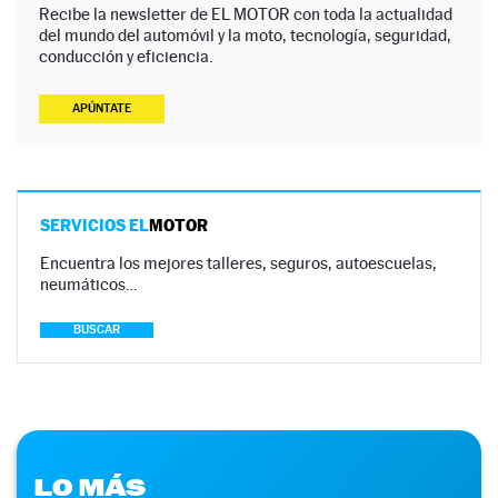
Recibe la newsletter de EL MOTOR con toda la actualidad
del mundo del automóvil y la moto, tecnología, seguridad,
conducción y eficiencia.
APÚNTATE
SERVICIOS EL
MOTOR
Encuentra los mejores talleres, seguros, autoescuelas,
neumáticos…
BUSCAR
LO MÁS