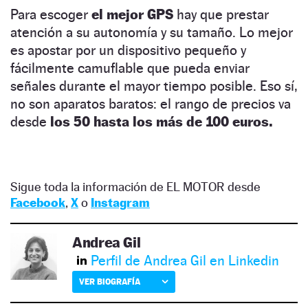
Para escoger
el mejor GPS
hay que prestar
atención a su autonomía y su tamaño. Lo mejor
es apostar por un dispositivo pequeño y
fácilmente camuflable que pueda enviar
señales durante el mayor tiempo posible. Eso sí,
no son aparatos baratos: el rango de precios va
desde
los 50 hasta los más de 100 euros.
Sigue toda la información de EL MOTOR desde
Facebook
,
X
o
Instagram
Andrea Gil
Perfil de Andrea Gil en Linkedin
VER BIOGRAFÍA