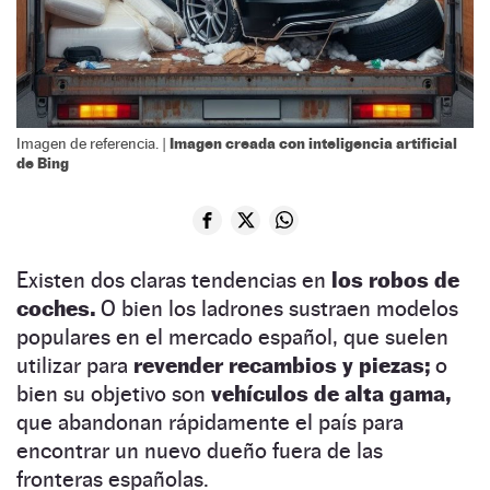
Imagen creada con inteligencia artificial
Imagen de referencia. |
de Bing
Existen dos claras tendencias en
los robos de
coches.
O bien los ladrones sustraen modelos
populares en el mercado español, que suelen
utilizar para
revender recambios y piezas;
o
bien su objetivo son
vehículos de alta gama,
que abandonan rápidamente el país para
encontrar un nuevo dueño fuera de las
fronteras españolas.