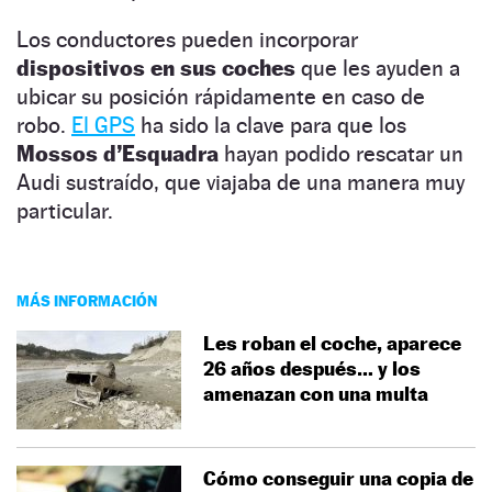
Los conductores pueden incorporar
dispositivos en sus coches
que les ayuden a
ubicar su posición rápidamente en caso de
robo.
El GPS
ha sido la clave para que los
Mossos d’Esquadra
hayan podido rescatar un
Audi sustraído, que viajaba de una manera muy
particular.
MÁS INFORMACIÓN
Les roban el coche, aparece
26 años después… y los
amenazan con una multa
Cómo conseguir una copia de