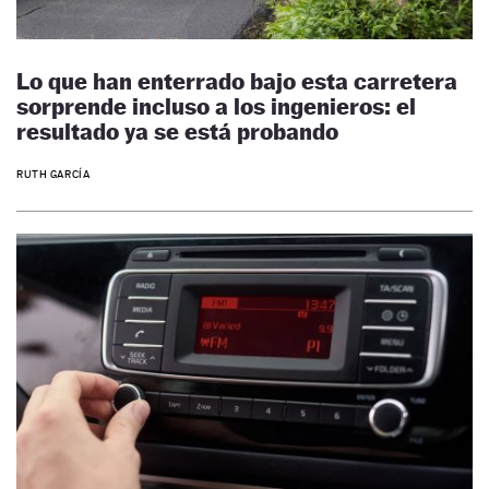
Lo que han enterrado bajo esta carretera
sorprende incluso a los ingenieros: el
resultado ya se está probando
RUTH GARCÍA