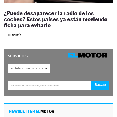
¿Puede desaparecer la radio de los
coches? Estos países ya están moviendo
ficha para evitarlo
RUTH GARCÍA
NEWSLETTER EL
MOTOR