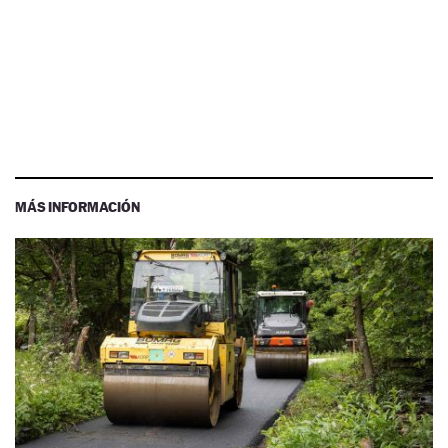
MÁS INFORMACIÓN