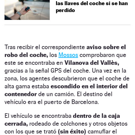
las llaves del coche si se han
perdido
Tras recibir el correspondiente
aviso sobre el
robo del coche,
los
Mossos
comprobaron que
este se encontraba en
Vilanova del Vallès,
gracias a la señal GPS del coche. Una vez en la
zona, los agentes descubrieron que el coche de
alta gama estaba
escondido en el interior del
contenedor
de un camión. El destino del
vehículo era el puerto de Barcelona.
El vehículo se encontraba
dentro de la caja
cerrada,
rodeado de colchones y otros objetos
con los que se trató
(sin éxito)
camuflar el