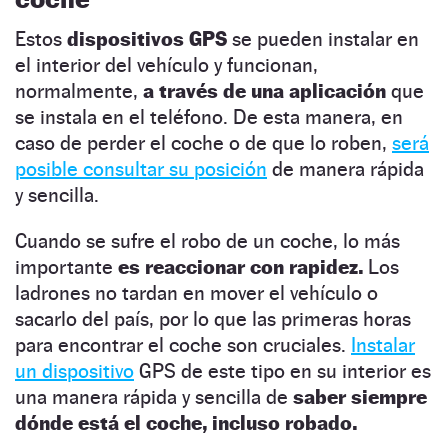
Estos
dispositivos GPS
se pueden instalar en
el interior del vehículo y funcionan,
normalmente,
a través de una aplicación
que
se instala en el teléfono. De esta manera, en
caso de perder el coche o de que lo roben,
será
posible consultar su posición
de manera rápida
y sencilla.
Cuando se sufre el robo de un coche, lo más
importante
es reaccionar con rapidez.
Los
ladrones no tardan en mover el vehículo o
sacarlo del país, por lo que las primeras horas
para encontrar el coche son cruciales.
Instalar
un dispositivo
GPS de este tipo en su interior es
una manera rápida y sencilla de
saber siempre
dónde está el coche, incluso robado.