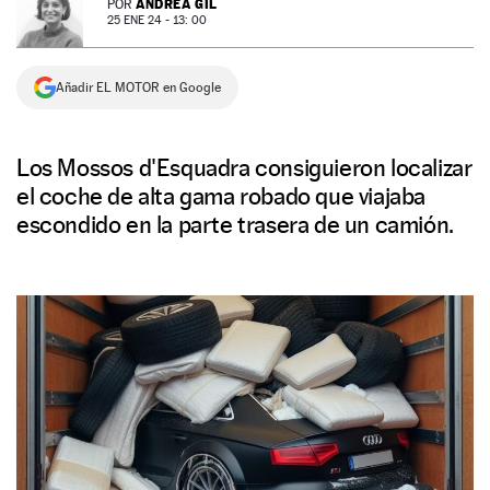
ANDREA GIL
POR
25 ENE 24 - 13: 00
NEWSLETTER
Añadir EL MOTOR en Google
SÍGUENOS
Los Mossos d'Esquadra consiguieron localizar
el coche de alta gama robado que viajaba
escondido en la parte trasera de un camión.