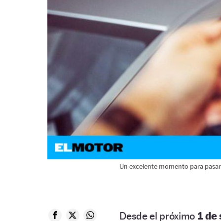
Un excelente momento para pasar 
Desde el próximo
1 de