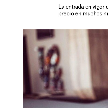
La entrada en vigor
precio en muchos m