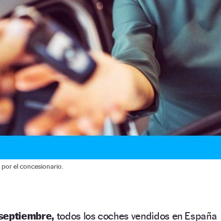
por el concesionario.
 septiembre,
todos los coches vendidos en España