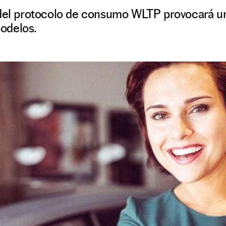
 del protocolo de consumo WLTP provocará u
odelos.