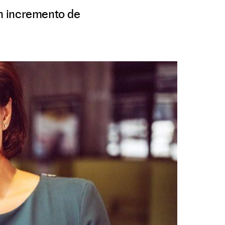
n incremento de