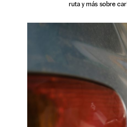
ruta y más sobre ca