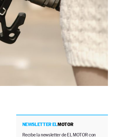
NEWSLETTER EL
MOTOR
Recibe la newsletter de EL MOTOR con