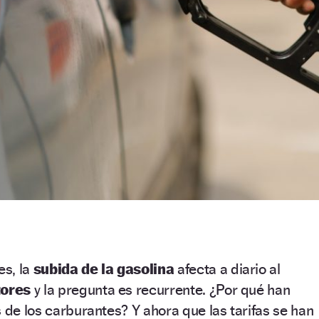
s, la
subida de la gasolina
afecta a diario al
ores
y la pregunta es recurrente. ¿Por qué han
s de los carburantes? Y ahora que las tarifas se han