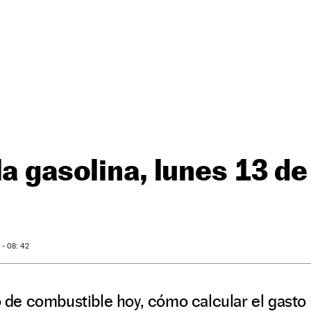
la gasolina, lunes 13 de
- 08: 42
ro de combustible hoy, cómo calcular el gasto