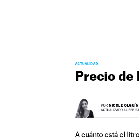
NEWSLETTER
SÍGUENOS
ACTUALIDAD
Precio de 
NICOLE OLGUÍN
POR
ACTUALIZADO 14 FEB 23 
A cuánto está el lit