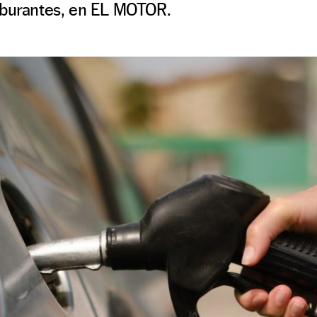
rburantes, en EL MOTOR.