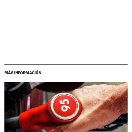
MÁS INFORMACIÓN