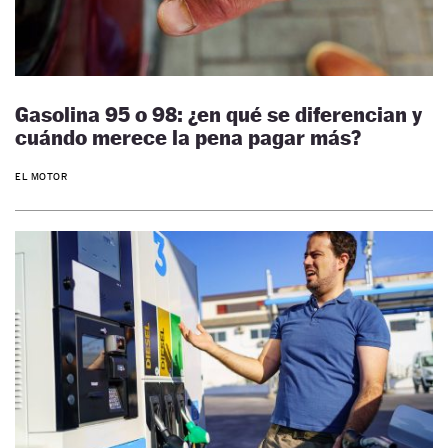
Gasolina 95 o 98: ¿en qué se diferencian y
cuándo merece la pena pagar más?
EL MOTOR