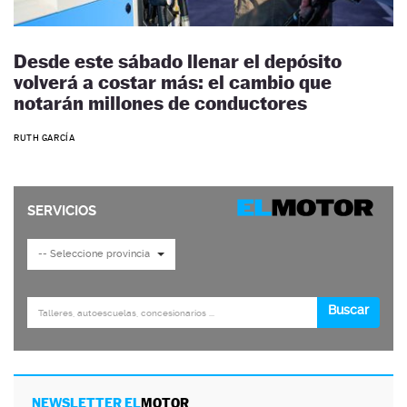
Desde este sábado llenar el depósito
volverá a costar más: el cambio que
notarán millones de conductores
RUTH GARCÍA
NEWSLETTER EL
MOTOR