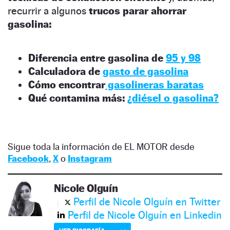
recurrir a algunos
trucos parar ahorrar
gasolina:
Diferencia entre gasolina de
95 y 98
Calculadora de
gasto de gasolina
Cómo encontrar
gasolineras baratas
Qué contamina más:
¿diésel o gasolina?
Sigue toda la información de EL MOTOR desde
Facebook
,
X
o
Instagram
Nicole Olguín
Perfil de Nicole Olguín en Twitter
Perfil de Nicole Olguín en Linkedin