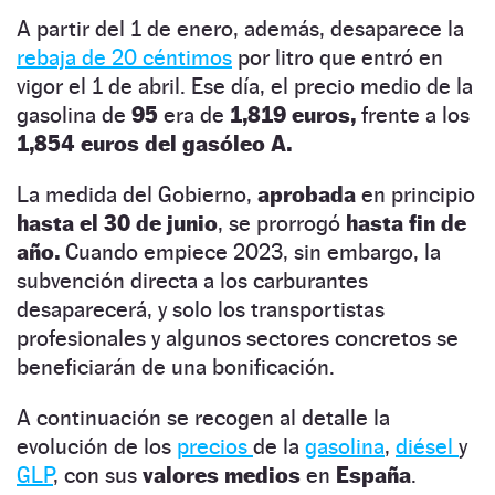
A partir del 1 de enero, además, desaparece la
rebaja de 20 céntimos
por litro que entró en
vigor el 1 de abril. Ese día, el precio medio de la
gasolina de
95
era de
1,819 euros,
frente a los
1,854 euros del gasóleo A.
La
medida del Gobierno,
aprobada
en principio
hasta el 30 de junio
, se prorrogó
hasta fin de
año.
Cuando empiece 2023, sin embargo, la
subvención directa a los carburantes
desaparecerá, y solo los transportistas
profesionales y algunos sectores concretos se
beneficiarán de una bonificación.
A continuación se recogen al detalle la
evolución de los
precios
de la
gasolina
,
diésel
y
GLP
, con sus
valores medios
en
España
.