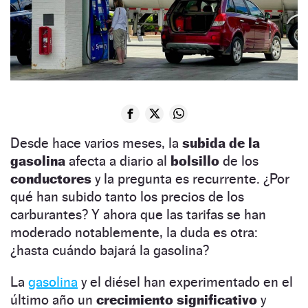
Desde hace varios meses, la
subida de la
gasolina
afecta a diario al
bolsillo
de los
conductores
y la pregunta es recurrente. ¿Por
qué han subido tanto los precios de los
carburantes? Y ahora que las tarifas se han
moderado notablemente, la duda es otra:
¿hasta cuándo bajará la gasolina?
La
gasolina
y el diésel han experimentado en el
último año un
crecimiento
significativo
y