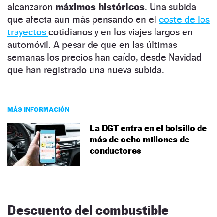
alcanzaron
máximos históricos
. Una subida
que afecta aún más pensando en el
coste de los
trayectos
cotidianos y en los viajes largos en
automóvil. A pesar de que en las últimas
semanas los precios han caído, desde Navidad
que han registrado una nueva subida.
MÁS INFORMACIÓN
La DGT entra en el bolsillo de
más de ocho millones de
conductores
Descuento del combustible