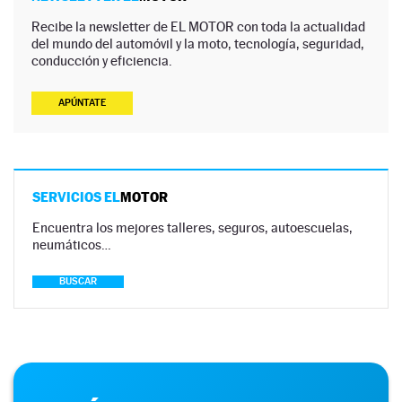
Recibe la newsletter de EL MOTOR con toda la actualidad
del mundo del automóvil y la moto, tecnología, seguridad,
conducción y eficiencia.
APÚNTATE
SERVICIOS EL
MOTOR
Encuentra los mejores talleres, seguros, autoescuelas,
neumáticos…
BUSCAR