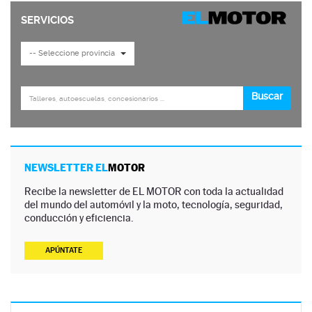
NEWSLETTER EL
MOTOR
Recibe la newsletter de EL MOTOR con toda la actualidad
del mundo del automóvil y la moto, tecnología, seguridad,
conducción y eficiencia.
APÚNTATE