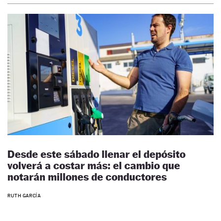
Desde este sábado llenar el depósito
volverá a costar más: el cambio que
notarán millones de conductores
RUTH GARCÍA