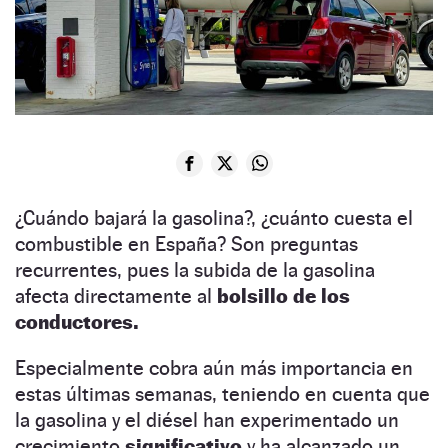
¿Cuándo bajará la gasolina?, ¿cuánto cuesta el
combustible en España? Son preguntas
recurrentes, pues la subida de la gasolina
afecta directamente al
bolsillo de los
conductores.
Especialmente cobra aún más importancia en
estas últimas semanas, teniendo en cuenta que
la gasolina y el diésel han experimentado un
crecimiento
significativo
y ha alcanzado un