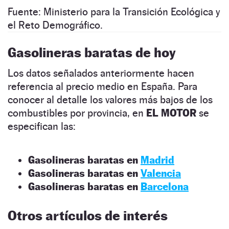
Fuente: Ministerio para la Transición Ecológica y
el Reto Demográfico.
Gasolineras baratas de hoy
Los datos señalados anteriormente hacen
referencia al precio medio en España. Para
conocer al detalle los valores más bajos de los
combustibles por provincia, en
EL MOTOR
se
especifican las:
Gasolineras baratas en
Madrid
Gasolineras baratas en
Valencia
Gasolineras baratas en
Barcelona
Otros artículos de interés