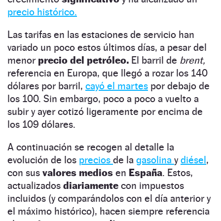
precio histórico.
Las tarifas en las estaciones de servicio han
variado un poco estos últimos días, a pesar del
menor
precio del petróleo.
El barril de
brent,
referencia en Europa, que llegó a rozar los 140
dólares por barril,
cayó el martes
por debajo de
los 100. Sin embargo, poco a poco a vuelto a
subir y ayer cotizó ligeramente por encima de
los 109 dólares.
A continuación se recogen al detalle la
evolución de los
precios
de la
gasolina
y
diésel
,
con sus
valores medios
en
España
. Estos,
actualizados
diariamente
con impuestos
incluidos (y comparándolos con el día anterior y
el máximo histórico), hacen siempre referencia