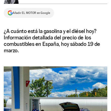
NEWSLETTER
Añadir EL MOTOR en Google
SÍGUENOS
¿A cuánto está la gasolina y el diésel hoy?
Información detallada del precio de los
combustibles en España, hoy sábado 19 de
marzo.