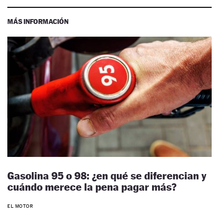
MÁS INFORMACIÓN
Gasolina 95 o 98: ¿en qué se diferencian y
cuándo merece la pena pagar más?
EL MOTOR