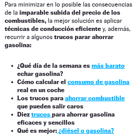
Para minimizar en lo posible las consecuencias
de la
imparable subida del precio de los
combustibles,
la mejor solución es aplicar
técnicas de conducción eficiente
y, además,
recurrir a algunos
trucos parar ahorrar
gasolina:
¿Qué día de la semana es
más barato
echar gasolina?
Cómo calcular el
consumo de gasolina
real en un coche
Los trucos para
ahorrar combustible
que pueden salir caros
Diez
trucos
para ahorrar gasolina
eficaces y sencillos
Qué es mejor:
¿diésel o gasolina?