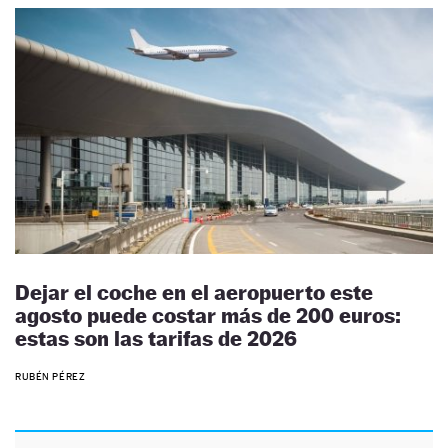
Dejar el coche en el aeropuerto este
agosto puede costar más de 200 euros:
estas son las tarifas de 2026
RUBÉN PÉREZ