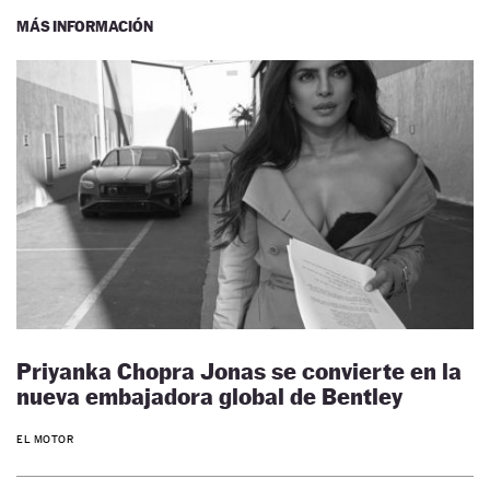
MÁS INFORMACIÓN
Priyanka Chopra Jonas se convierte en la
nueva embajadora global de Bentley
EL MOTOR