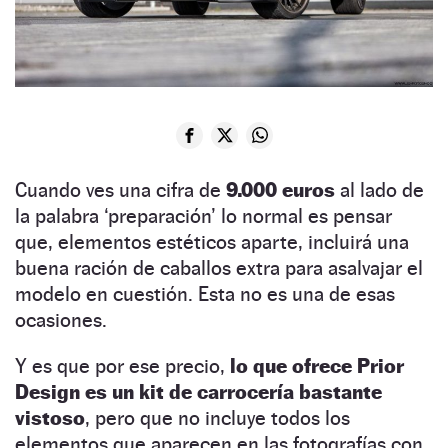
Cuando ves una cifra de
9.000 euros
al lado de
la palabra ‘preparación’ lo normal es pensar
que, elementos estéticos aparte, incluirá una
buena ración de caballos extra para asalvajar el
modelo en cuestión. Esta no es una de esas
ocasiones.
Y es que por ese precio,
lo que ofrece Prior
Design es un kit de carrocería bastante
vistoso
, pero que no incluye todos los
elementos que aparecen en las fotografías con