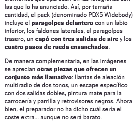
las que lo ha anunciado. Así, por tamaña
cantidad, el pack (denominado PDX5 Widebody)
incluye el
paragolpes delantero
con un labio
inferior, los faldones laterales, el paragolpes
trasero, un
capó con tres salidas de aire
y los
cuatro pasos de rueda ensanchados
.
De manera complementaria, en las imágenes
se aprecian
otras piezas que ofrecen un
conjunto más llamativo
: llantas de aleación
multiradio de dos tonos, un escape específico
con dos salidas dobles, pintura mate para la
carrocería y parrilla y retrovisores negros. Ahora
bien, el preparador no ha dicho cuál sería el
coste extra… aunque no será barato.