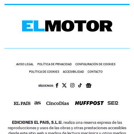
AVISO LEGAL
POLÍTICA DE PRIVACIDAD
CONFIGURACIÓN DE COOKIES
POLÍTICA DE COOKIES
ACCESIBILIDAD
CONTACTO
SÍGUENOS:
EDICIONES EL PAIS, S.L.U.
realiza una reserva expresa de las
reproducciones y usos de las obras y otras prestaciones accesibles
desde este sitio web a medios de lectura mecánica u otros medios