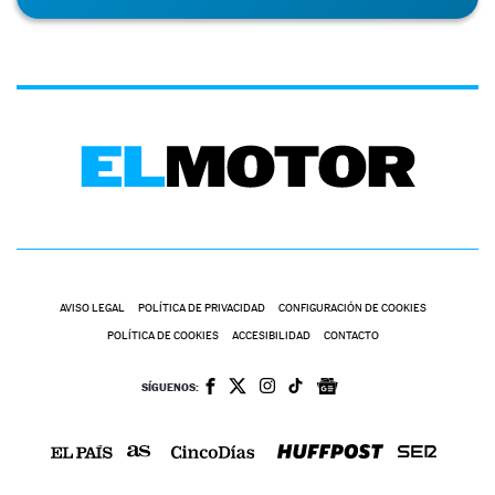
AVISO LEGAL
POLÍTICA DE PRIVACIDAD
CONFIGURACIÓN DE COOKIES
POLÍTICA DE COOKIES
ACCESIBILIDAD
CONTACTO
SÍGUENOS: