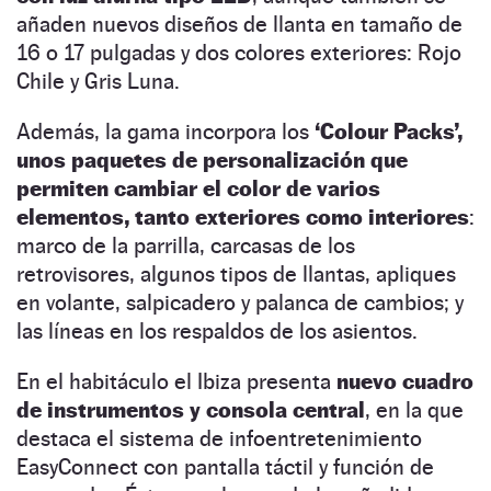
añaden nuevos diseños de llanta en tamaño de
16 o 17 pulgadas y dos colores exteriores: Rojo
Chile y Gris Luna.
Además, la gama incorpora los
‘Colour Packs’,
unos paquetes de personalización que
permiten cambiar el color de varios
elementos, tanto exteriores como interiores
:
marco de la parrilla, carcasas de los
retrovisores, algunos tipos de llantas, apliques
en volante, salpicadero y palanca de cambios; y
las líneas en los respaldos de los asientos.
En el habitáculo el Ibiza presenta
nuevo cuadro
de instrumentos y consola central
, en la que
destaca el sistema de infoentretenimiento
EasyConnect con pantalla táctil y función de