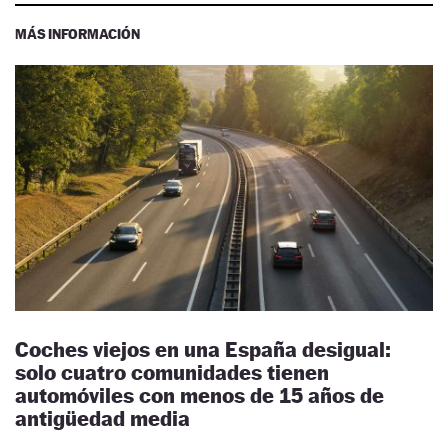
MÁS INFORMACIÓN
Coches viejos en una España desigual:
solo cuatro comunidades tienen
automóviles con menos de 15 años de
antigüedad media