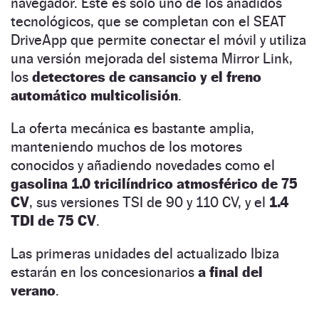
navegador. Éste es solo uno de los añadidos
tecnológicos, que se completan con el SEAT
DriveApp que permite conectar el móvil y utiliza
una versión mejorada del sistema Mirror Link,
los
detectores de cansancio y el freno
automático multicolisión
.
La oferta mecánica es bastante amplia,
manteniendo muchos de los motores
conocidos y añadiendo novedades como el
gasolina 1.0 tricilíndrico atmosférico de 75
CV
, sus versiones TSI de 90 y 110 CV, y el
1.4
TDI de 75 CV
.
Las primeras unidades del actualizado Ibiza
estarán en los concesionarios
a final del
verano
.