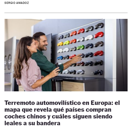
SERGIO AMADOZ
Terremoto automovilístico en Europa: el
mapa que revela qué países compran
coches chinos y cuáles siguen siendo
leales a su bandera