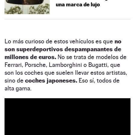
una marca de lujo
Lo más curioso de estos vehículos es que
no
son superdeportivos despampanantes de
millones de euros.
No se trata de modelos de
Ferrari, Porsche, Lamborghini o Bugatti, que
son los coches que suelen llevar estos artistas,
sino de
coches japoneses.
Eso sí, todos de
alta gama.