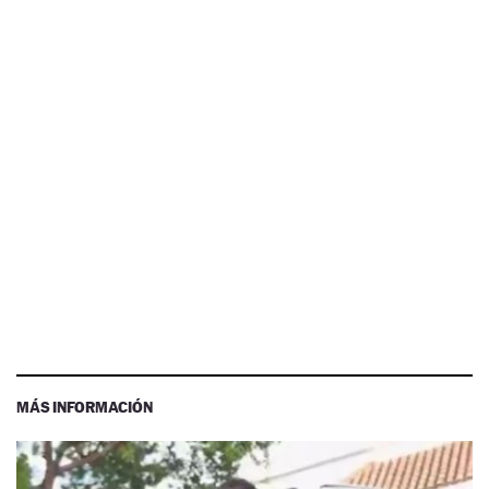
MÁS INFORMACIÓN