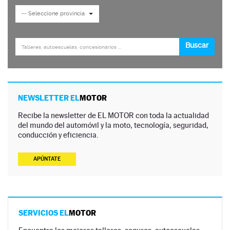
NEWSLETTER EL
MOTOR
Recibe la newsletter de EL MOTOR con toda la actualidad
del mundo del automóvil y la moto, tecnología, seguridad,
conducción y eficiencia.
APÚNTATE
SERVICIOS EL
MOTOR