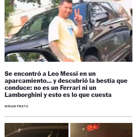
Se encontró a Leo Messi en un
aparcamiento… y descubrió la bestia que
conduce: no es un Ferrari ni un
Lamborghini y esto es lo que cuesta
MIRIAM PRIETO