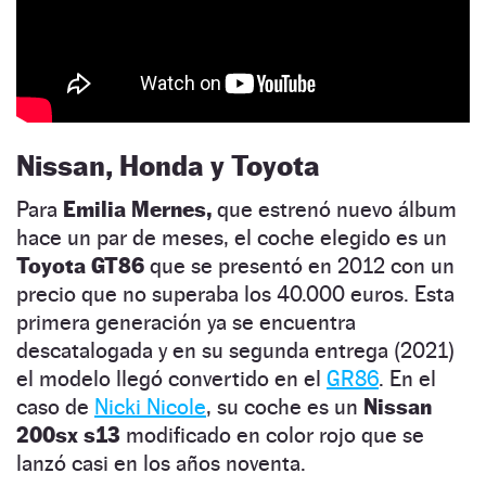
Nissan, Honda y Toyota
Para
Emilia Mernes,
que estrenó nuevo álbum
hace un par de meses, el coche elegido es un
Toyota GT86
que se presentó en 2012 con un
precio que no superaba los 40.000 euros. Esta
primera generación ya se encuentra
descatalogada y en su segunda entrega (2021)
el modelo llegó convertido en el
GR86
. En el
caso de
Nicki Nicole
, su coche es un
Nissan
200sx s13
modificado en color rojo que se
lanzó casi en los años noventa.