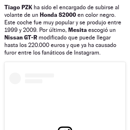
Tiago PZK
ha sido el encargado de subirse al
volante de un
Honda S2000
en color negro.
Este coche fue muy popular y se produjo entre
1999 y 2009. Por último,
Mesita
escogió un
Nissan GT-R
modificado que puede llegar
hasta los 220.000 euros y que ya ha causado
furor entre los fanáticos de Instagram.