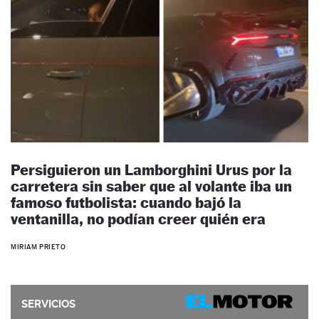
Persiguieron un Lamborghini Urus por la
carretera sin saber que al volante iba un
famoso futbolista: cuando bajó la
ventanilla, no podían creer quién era
MIRIAM PRIETO