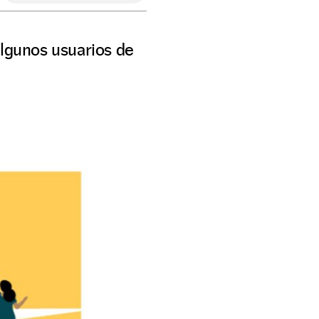
algunos usuarios de