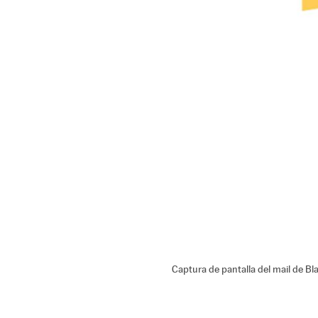
Captura de pantalla del mail de Bl