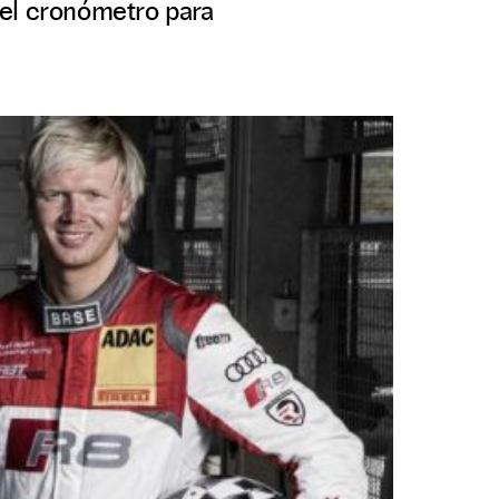
 el cronómetro para