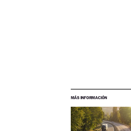
MÁS INFORMACIÓN