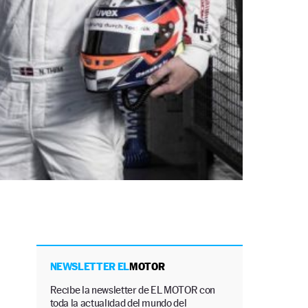
NEWSLETTER EL
MOTOR
Recibe la newsletter de EL MOTOR con
toda la actualidad del mundo del