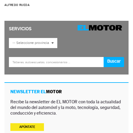
ALFREDO RUEDA
NEWSLETTER EL
MOTOR
Recibe la newsletter de EL MOTOR con toda la actualidad
del mundo del automóvil y la moto, tecnología, seguridad,
conducción y eficiencia.
APÚNTATE