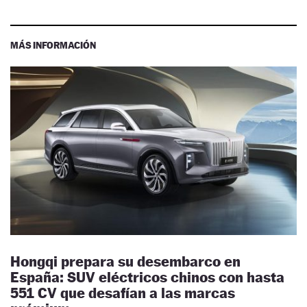
MÁS INFORMACIÓN
Hongqi prepara su desembarco en
España: SUV eléctricos chinos con hasta
551 CV que desafían a las marcas