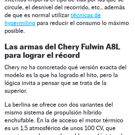
circule, el desnivel del recorrido, etc., además
de que es normal utilizar
técnicas de
hypermiling
para reducir el consumo lo máximo
posible.
Las armas del Chery Fulwin A8L
para lograr el récord
Chery no ha concretado qué versión exacta del
modelo es la que ha logrado el hito, pero la
lógica invita a pensar que se trata de la
superior.
La berlina se ofrece con dos variantes del
mismo sistema de propulsión híbrido
enchufable. En la de acceso el motor térmico
es un 1.5 atmosférico de unos 100 CV, que