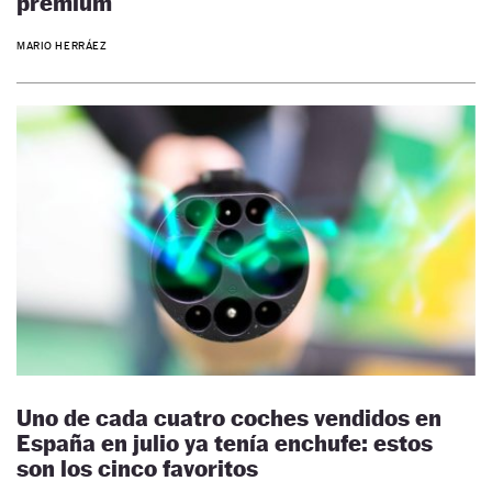
prémium
MARIO HERRÁEZ
Uno de cada cuatro coches vendidos en
España en julio ya tenía enchufe: estos
son los cinco favoritos