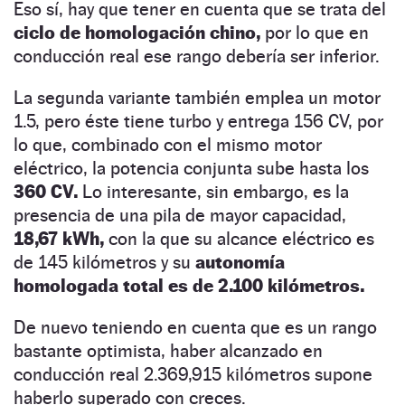
Eso sí, hay que tener en cuenta que se trata del
ciclo de homologación chino,
por lo que en
conducción real ese rango debería ser inferior.
La segunda variante también emplea un motor
1.5, pero éste tiene turbo y entrega 156 CV, por
lo que, combinado con el mismo motor
eléctrico, la potencia conjunta sube hasta los
360 CV.
Lo interesante, sin embargo, es la
presencia de una pila de mayor capacidad,
18,67 kWh,
con la que su alcance eléctrico es
de 145 kilómetros y su
autonomía
homologada total es de 2.100 kilómetros.
De nuevo teniendo en cuenta que es un rango
bastante optimista, haber alcanzado en
conducción real 2.369,915 kilómetros supone
haberlo superado con creces.