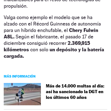
propulsión.
Valga como ejemplo el modelo que se ha
alzado con el Récord Guinness de autonomía
para un híbrido enchufable, el
Chery Fulwin
A8L.
Según el fabricante, el pasado 17 de
diciembre consiguió recorrer
2.369,915
kilómetros
con solo
un depósito y la batería
cargada.
MÁS INFORMACIÓN
Más de 14.000 multas al día:
así ha sancionado la DGT en
los últimos 60 años