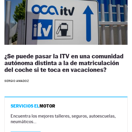
¿Se puede pasar la ITV en una comunidad
autónoma distinta a la de matriculación
del coche si te toca en vacaciones?
SERGIO AMADOZ
SERVICIOS EL
MOTOR
Encuentra los mejores talleres, seguros, autoescuelas,
neumáticos…