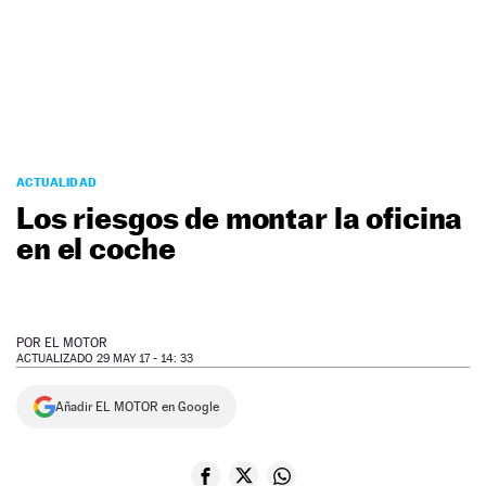
NEWSLETTER
SÍGUENOS
ACTUALIDAD
Los riesgos de montar la oficina
en el coche
POR
EL MOTOR
ACTUALIZADO 29 MAY 17 - 14: 33
Añadir EL MOTOR en Google