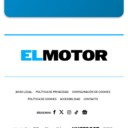
AVISO LEGAL
POLÍTICA DE PRIVACIDAD
CONFIGURACIÓN DE COOKIES
POLÍTICA DE COOKIES
ACCESIBILIDAD
CONTACTO
SÍGUENOS: