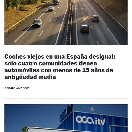
Coches viejos en una España desigual:
solo cuatro comunidades tienen
automóviles con menos de 15 años de
antigüedad media
SERGIO AMADOZ