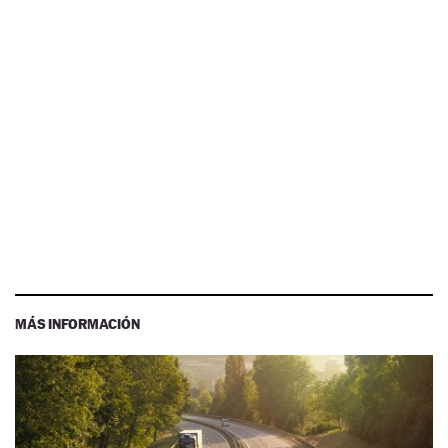
MÁS INFORMACIÓN