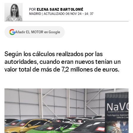
NEWSLETTER
ELENA SANZ BARTOLOMÉ
POR
MADRID |
ACTUALIZADO 06 NOV 24 - 14: 37
SÍGUENOS
Añadir EL MOTOR en Google
Según los cálculos realizados por las
autoridades, cuando eran nuevos tenían un
valor total de más de 7,2 millones de euros.