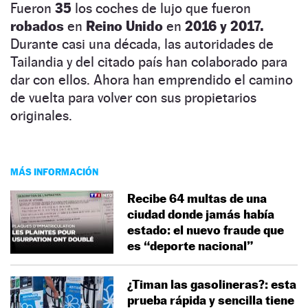
Fueron
35
los coches de lujo que fueron
robados
en
Reino Unido
en
2016 y 2017.
Durante casi una década, las autoridades de
Tailandia y del citado país han colaborado para
dar con ellos. Ahora han emprendido el camino
de vuelta para volver con sus propietarios
originales.
MÁS INFORMACIÓN
Recibe 64 multas de una
ciudad donde jamás había
estado: el nuevo fraude que
es “deporte nacional”
¿Timan las gasolineras?: esta
prueba rápida y sencilla tiene