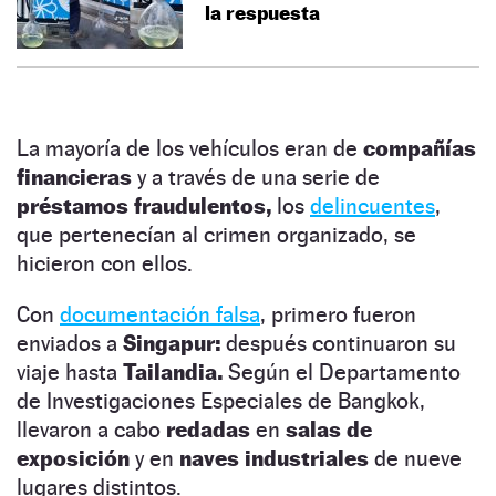
la respuesta
La mayoría de los vehículos eran de
compañías
financieras
y a través de una serie de
préstamos fraudulentos,
los
delincuentes
,
que pertenecían al crimen organizado, se
hicieron con ellos.
Con
documentación falsa
, primero fueron
enviados a
Singapur:
después continuaron su
viaje hasta
Tailandia.
Según el Departamento
de Investigaciones Especiales de Bangkok,
llevaron a cabo
redadas
en
salas de
exposición
y en
naves industriales
de nueve
lugares distintos.