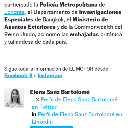
participado la
Policía Metropolitana
de
Londres
, el Departamento de
Investigaciones
Especiales
de Bangkok, el
Ministerio de
Asuntos Exteriores
y de la Commonwealth del
Reino Unido, así como las
embajadas
británica
y tailandesa de cada país.
Sigue toda la información de EL MOTOR desde
Facebook
,
X
o
Instagram
Elena Sanz Bartolomé
Perfil de Elena Sanz Bartolomé
en Twitter
Perfil de Elena Sanz Bartolomé en
Linkedin