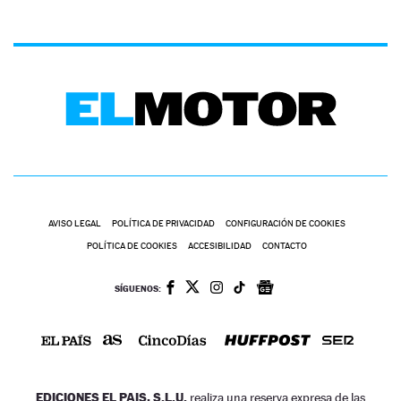
AVISO LEGAL
POLÍTICA DE PRIVACIDAD
CONFIGURACIÓN DE COOKIES
POLÍTICA DE COOKIES
ACCESIBILIDAD
CONTACTO
SÍGUENOS:
EDICIONES EL PAIS, S.L.U.
realiza una reserva expresa de las