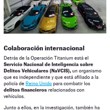
Colaboración internacional
Detrás de la Operación Titanium está el
Servicio Nacional de Inteligencia sobre
Delitos Vehiculares (NaVCIS),
un organismo
que es independiente y que está afiliado a la
policía de
Reino Unido
para combatir los
delitos financieros
relacionados con
vehículos.
Junto a ellos, en la investigación, también ha