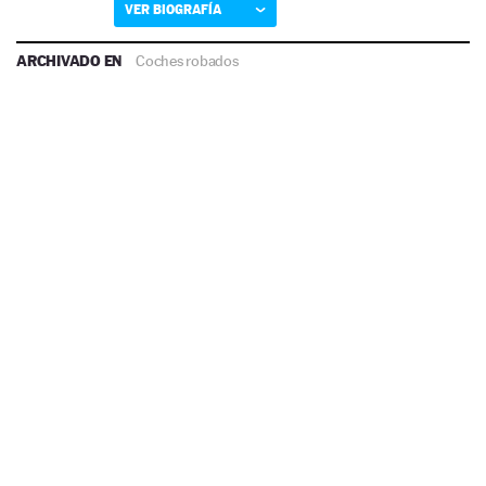
VER BIOGRAFÍA
ARCHIVADO EN
Coches robados