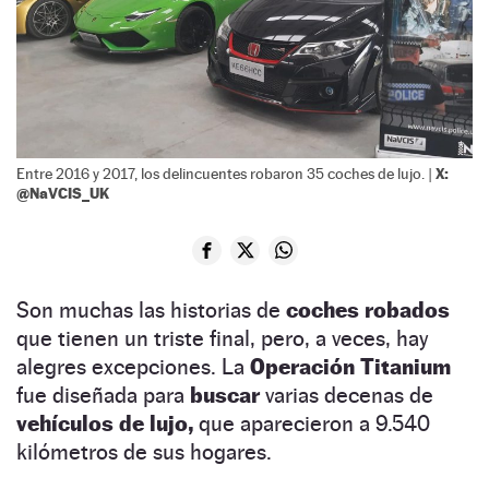
X:
Entre 2016 y 2017, los delincuentes robaron 35 coches de lujo. |
@NaVCIS_UK
Son muchas las historias de
coches robados
que tienen un triste final, pero, a veces, hay
alegres excepciones. La
Operación Titanium
fue diseñada para
buscar
varias decenas de
vehículos de lujo,
que aparecieron a 9.540
kilómetros de sus hogares.