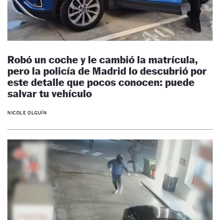
Robó un coche y le cambió la matrícula,
pero la policía de Madrid lo descubrió por
este detalle que pocos conocen: puede
salvar tu vehículo
NICOLE OLGUÍN