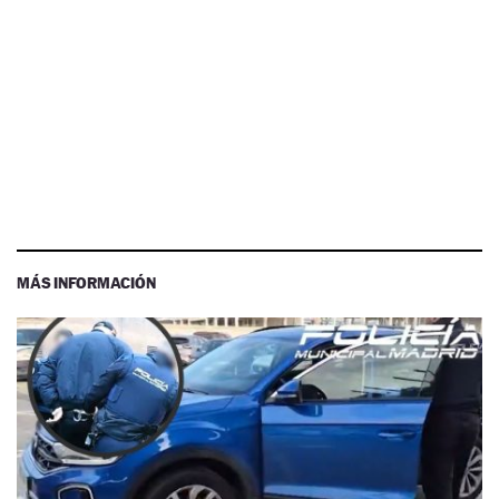
MÁS INFORMACIÓN