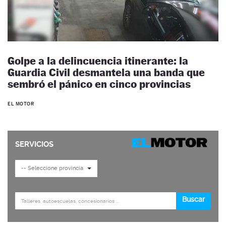
Golpe a la delincuencia itinerante: la
Guardia Civil desmantela una banda que
sembró el pánico en cinco provincias
EL MOTOR