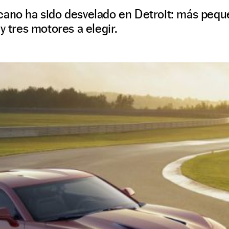
cano ha sido desvelado en Detroit: más peque
y tres motores a elegir.