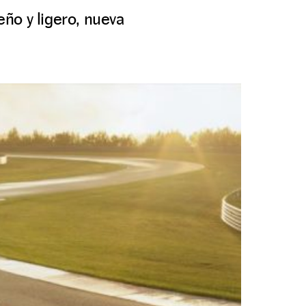
ño y ligero, nueva