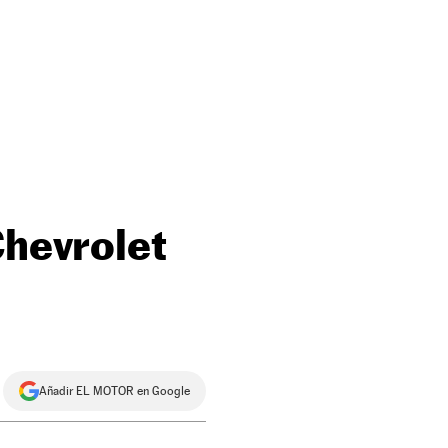
Chevrolet
Añadir EL MOTOR en Google