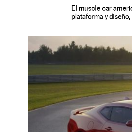
El muscle car ameri
plataforma y diseño, 