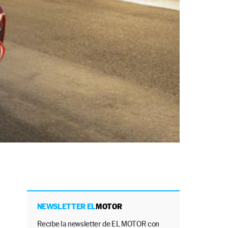
NEWSLETTER EL
MOTOR
Recibe la newsletter de EL MOTOR con