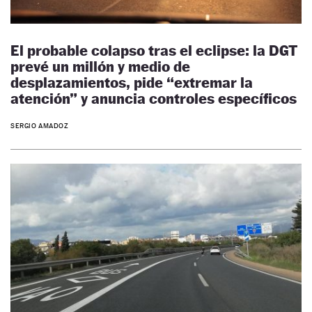
El probable colapso tras el eclipse: la DGT
prevé un millón y medio de
desplazamientos, pide “extremar la
atención” y anuncia controles específicos
SERGIO AMADOZ