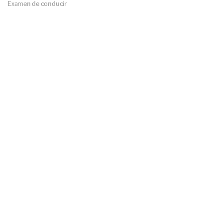
Examen de conducir