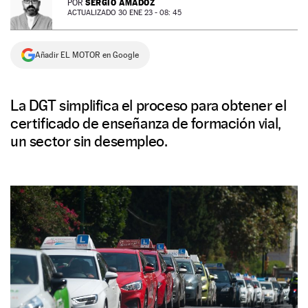
SERGIO AMADOZ
POR
ACTUALIZADO 30 ENE 23 - 08: 45
NEWSLETTER
Añadir EL MOTOR en Google
SÍGUENOS
La DGT simplifica el proceso para obtener el
certificado de enseñanza de formación vial,
un sector sin desempleo.