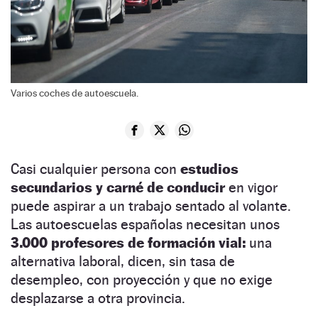
Varios coches de autoescuela.
Casi cualquier persona con
estudios
secundarios y carné de conducir
en vigor
puede aspirar a un trabajo sentado al volante.
Las autoescuelas españolas necesitan unos
3.000 profesores de formación vial:
una
alternativa laboral, dicen, sin tasa de
desempleo, con proyección y que no exige
desplazarse a otra provincia.