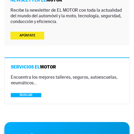
Recibe la newsletter de EL MOTOR con toda la actualidad
del mundo del automóvil y la moto, tecnología, seguridad,
conducción y eficiencia.
APÚNTATE
SERVICIOS EL
MOTOR
Encuentra los mejores talleres, seguros, autoescuelas,
neumáticos…
BUSCAR