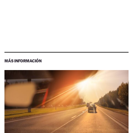
MÁS INFORMACIÓN