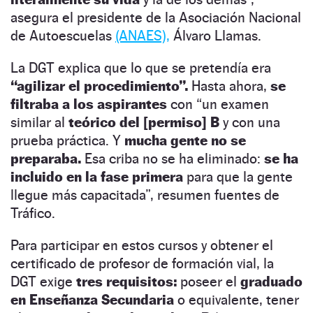
asegura el presidente de la Asociación Nacional
de Autoescuelas
(ANAES),
Álvaro Llamas.
La DGT explica que lo que se pretendía era
“agilizar el procedimiento”.
Hasta ahora,
se
filtraba a los aspirantes
con “un examen
similar al
teórico del [permiso] B
y con una
prueba práctica. Y
mucha gente no se
preparaba.
Esa criba no se ha eliminado:
se ha
incluido en la fase primera
para que la gente
llegue más capacitada”,
resumen fuentes de
Tráfico.
Para participar en estos cursos y obtener el
certificado de profesor de formación vial, la
DGT exige
tres requisitos:
poseer el
graduado
en Enseñanza Secundaria
o equivalente, tener