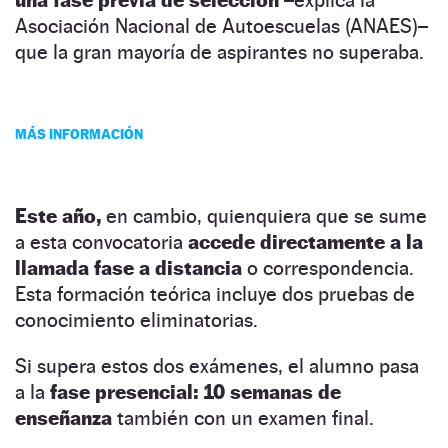
Asociación Nacional de Autoescuelas (ANAES)–
que la gran mayoría de aspirantes no superaba.
MÁS INFORMACIÓN
Este año,
en cambio, quienquiera que se sume
a esta convocatoria
accede directamente a la
llamada fase a distancia
o correspondencia.
Esta formación teórica incluye dos pruebas de
conocimiento eliminatorias.
Si supera estos dos exámenes, el alumno pasa
a la
fase presencial: 10 semanas de
enseñanza
también con un examen final.