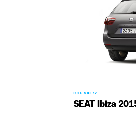
FOTO 4 DE 12
SEAT Ibiza 201