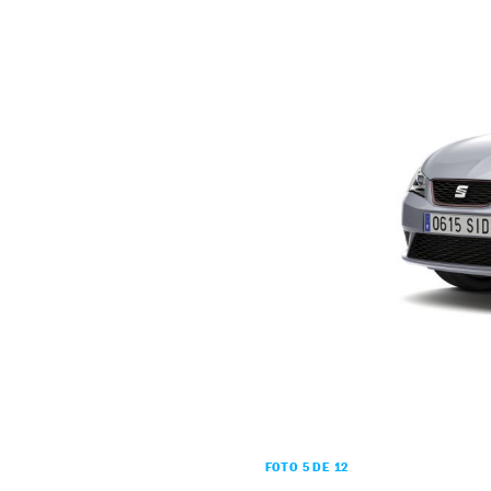
FOTO 5 DE 12