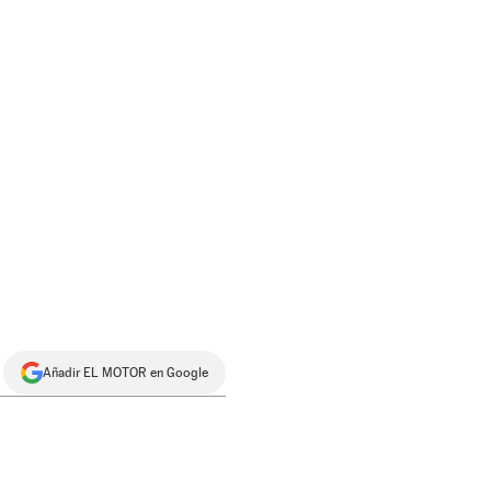
Añadir EL MOTOR en Google