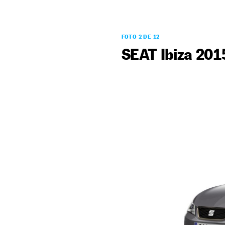
FOTO 2 DE 12
SEAT Ibiza 201