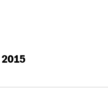
a 2015