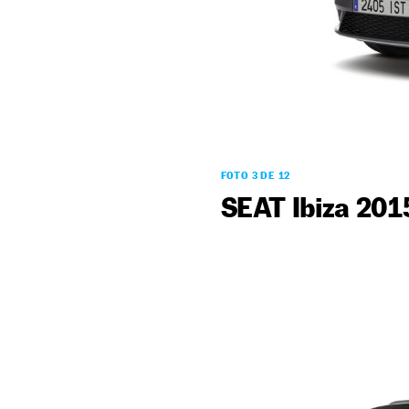
FOTO 3 DE 12
SEAT Ibiza 201