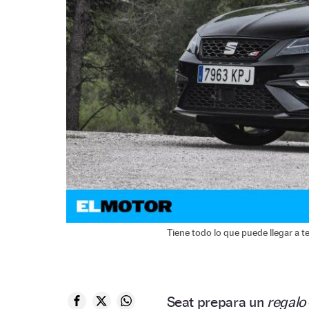
Tiene todo lo que puede llegar a t
Seat prepara un
regalo