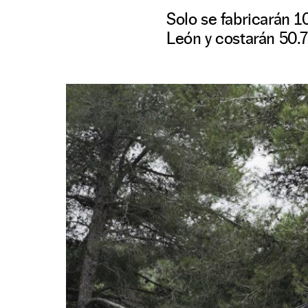
Solo se fabricarán 
León y costarán 50.