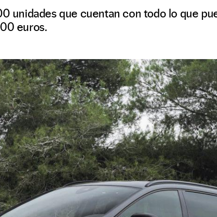
100 unidades que cuentan con todo lo que pue
700 euros.