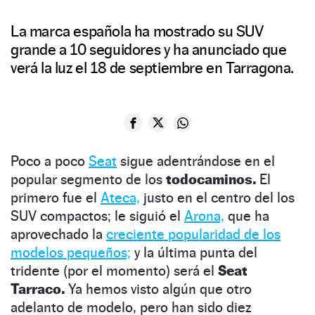
La marca española ha mostrado su SUV
grande a 10 seguidores y ha anunciado que
verá la luz el 18 de septiembre en Tarragona.
Poco a poco
Seat
sigue adentrándose en el
popular segmento de los
todocaminos.
El
primero fue el
Ateca,
justo en el centro del los
SUV compactos; le siguió el
Arona,
que ha
aprovechado la
creciente popularidad de los
modelos pequeños;
y la última punta del
tridente (por el momento) será el
Seat
Tarraco.
Ya hemos visto algún que otro
adelanto de modelo, pero han sido diez