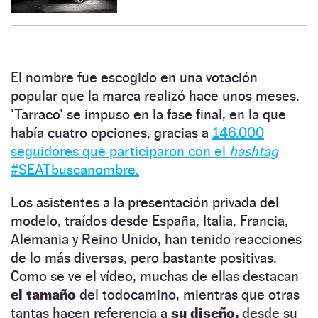
El nombre fue escogido en una votación
popular que la marca realizó hace unos meses.
'Tarraco' se impuso en la fase final, en la que
había cuatro opciones, gracias a
146.000
seguidores que participaron con el
hashtag
#SEATbuscanombre.
Los asistentes a la presentación privada del
modelo, traídos desde España, Italia, Francia,
Alemania y Reino Unido, han tenido reacciones
de lo más diversas, pero bastante positivas.
Como se ve el vídeo, muchas de ellas destacan
el tamaño
del todocamino, mientras que otras
tantas hacen referencia a
su diseño,
desde su