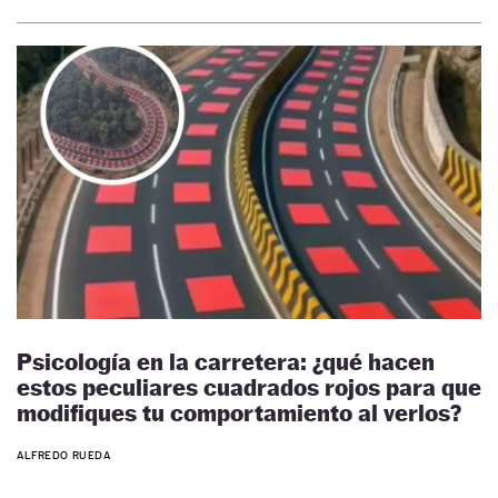
Psicología en la carretera: ¿qué hacen
estos peculiares cuadrados rojos para que
modifiques tu comportamiento al verlos?
ALFREDO RUEDA