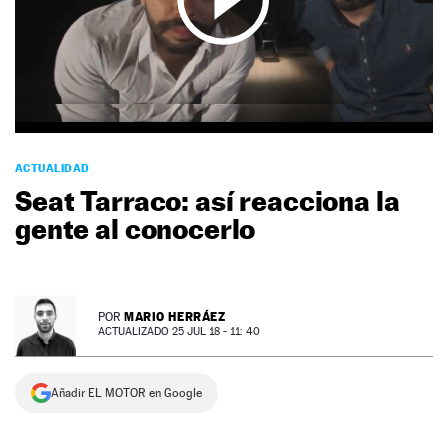
NEWSLETTER
SÍGUENOS
ACTUALIDAD
Seat Tarraco: así reacciona la
gente al conocerlo
MARIO HERRÁEZ
POR
ACTUALIZADO 25 JUL 18 - 11: 40
Añadir EL MOTOR en Google