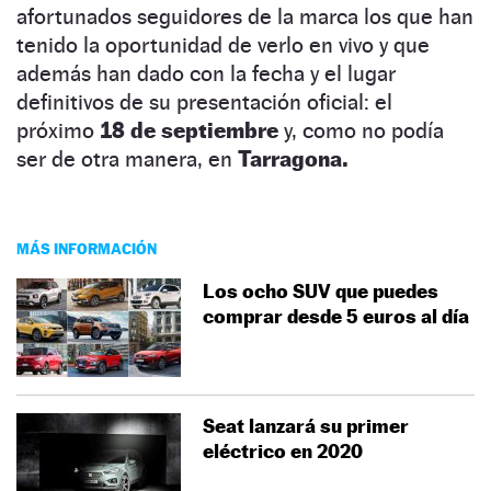
afortunados seguidores de la marca los que han
tenido la oportunidad de verlo en vivo y que
además han dado con la fecha y el lugar
definitivos de su presentación oficial: el
próximo
18 de septiembre
y, como no podía
ser de otra manera, en
Tarragona.
MÁS INFORMACIÓN
Los ocho SUV que puedes
comprar desde 5 euros al día
Seat lanzará su primer
eléctrico en 2020