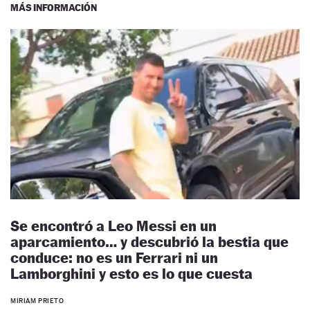
MÁS INFORMACIÓN
Se encontró a Leo Messi en un
aparcamiento… y descubrió la bestia que
conduce: no es un Ferrari ni un
Lamborghini y esto es lo que cuesta
MIRIAM PRIETO