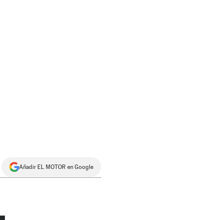
Añadir EL MOTOR en Google