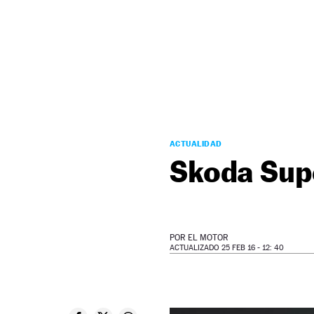
NEWSLETTER
SÍGUENOS
ACTUALIDAD
Skoda Sup
POR
EL MOTOR
ACTUALIZADO 25 FEB 16 - 12: 40