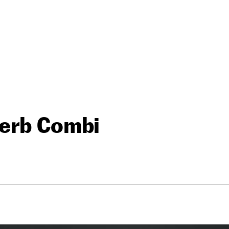
erb Combi