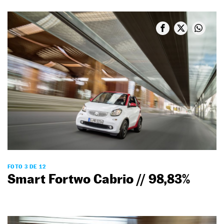
FOTO 3 DE 12
Smart Fortwo Cabrio // 98,83%