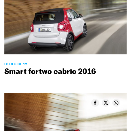
FOTO 6 DE 12
Smart fortwo cabrio 2016