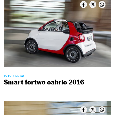
FOTO 4 DE 12
Smart fortwo cabrio 2016