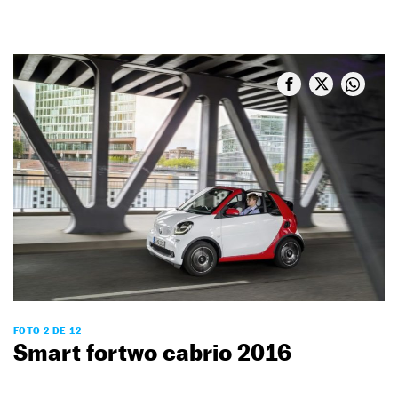
FOTO 2 DE 12
Smart fortwo cabrio 2016