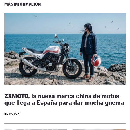
MÁS INFORMACIÓN
ZXMOTO, la nueva marca china de motos
que llega a España para dar mucha guerra
EL MOTOR