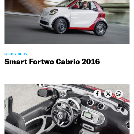
FOTO 7 DE 12
Smart Fortwo Cabrio 2016