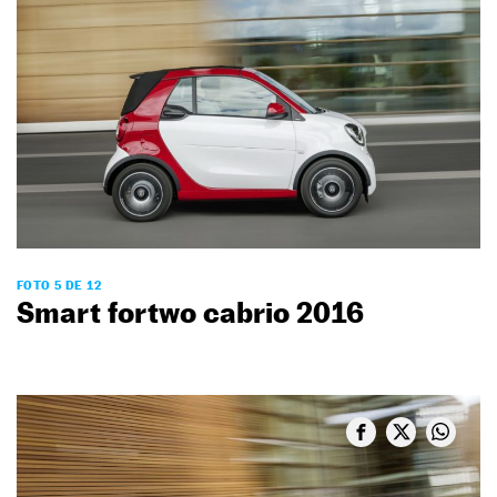
FOTO 5 DE 12
Smart fortwo cabrio 2016