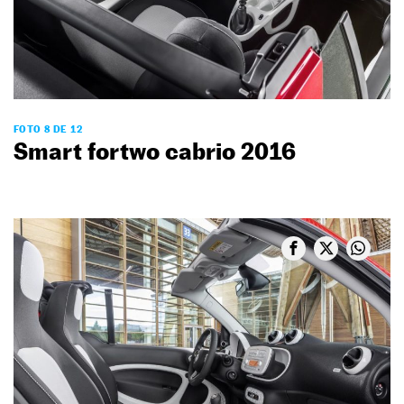
FOTO 8 DE 12
Smart fortwo cabrio 2016