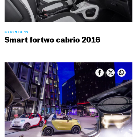
FOTO 9 DE 12
Smart fortwo cabrio 2016