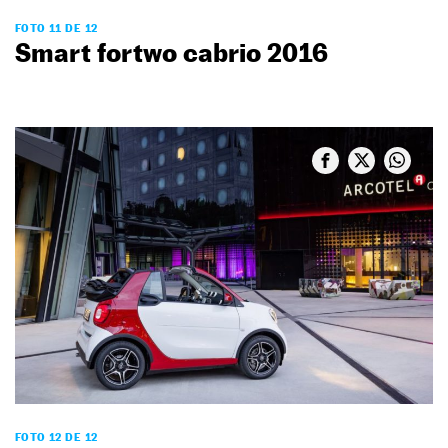
FOTO 11 DE 12
Smart fortwo cabrio 2016
FOTO 12 DE 12