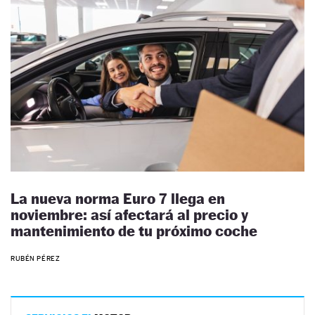
La nueva norma Euro 7 llega en
noviembre: así afectará al precio y
mantenimiento de tu próximo coche
RUBÉN PÉREZ