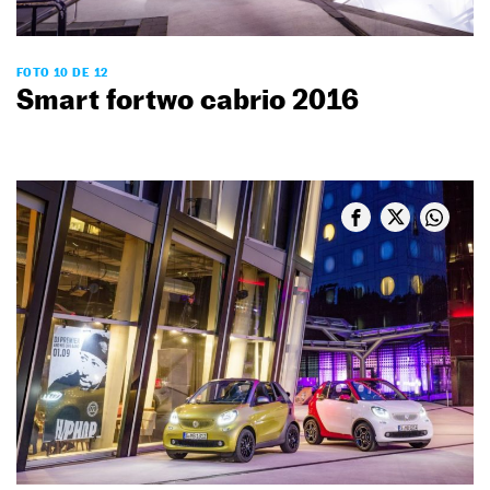
FOTO 10 DE 12
Smart fortwo cabrio 2016