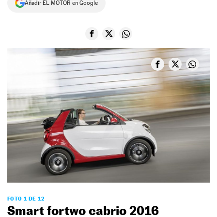
Añadir EL MOTOR en Google
NEWSLETTER
SÍGUENOS
FOTO 1 DE 12
Smart fortwo cabrio 2016