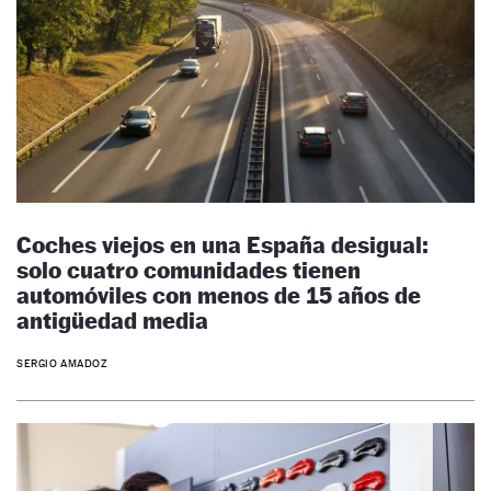
Coches viejos en una España desigual:
solo cuatro comunidades tienen
automóviles con menos de 15 años de
antigüedad media
SERGIO AMADOZ