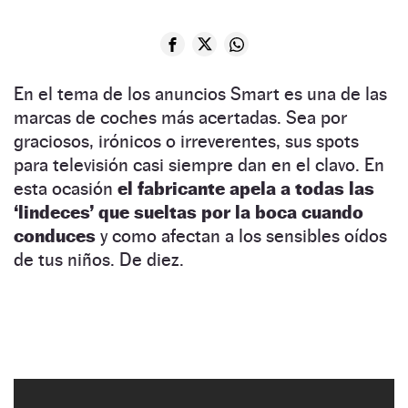
En el tema de los anuncios Smart es una de las
marcas de coches más acertadas. Sea por
graciosos, irónicos o irreverentes, sus spots
para televisión casi siempre dan en el clavo. En
esta ocasión
el fabricante apela a todas las
‘lindeces’ que sueltas por la boca cuando
conduces
y como afectan a los sensibles oídos
de tus niños. De diez.