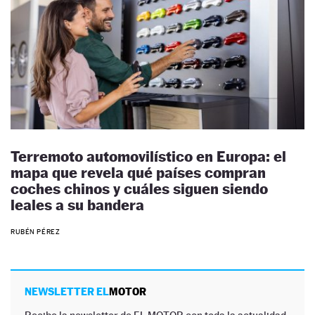
Terremoto automovilístico en Europa: el
mapa que revela qué países compran
coches chinos y cuáles siguen siendo
leales a su bandera
RUBÉN PÉREZ
NEWSLETTER EL
MOTOR