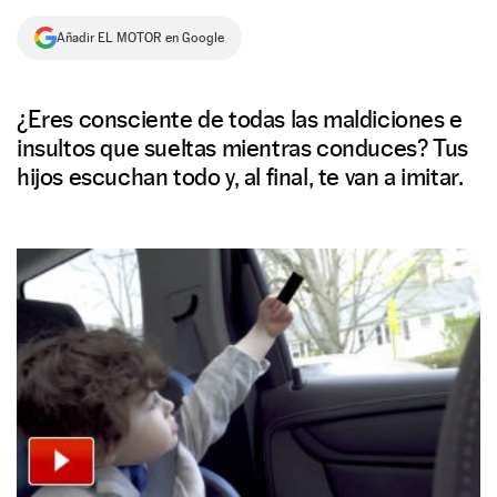
NEWSLETTER
Añadir EL MOTOR en Google
SÍGUENOS
¿Eres consciente de todas las maldiciones e
insultos que sueltas mientras conduces? Tus
hijos escuchan todo y, al final, te van a imitar.