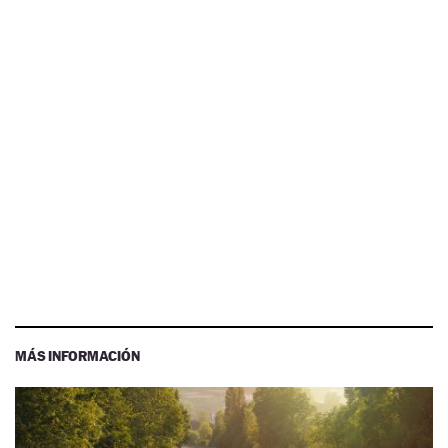
MÁS INFORMACIÓN