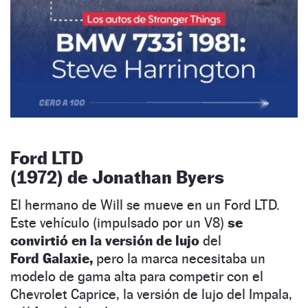
Ford LTD
(1972) de Jonathan Byers
El hermano de Will se mueve en un Ford LTD.
Este vehículo (impulsado por un V8)
se
convirtió en la versión de lujo
del
Ford Galaxie,
pero la marca necesitaba un
modelo de gama alta para competir con el
Chevrolet Caprice, la versión de lujo del Impala,