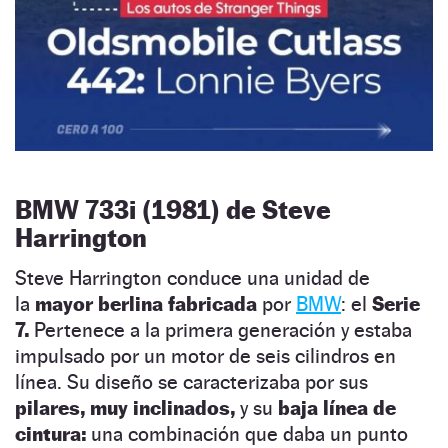
BMW 733i (1981) de Steve
Harrington
Steve Harrington conduce una unidad de
la
mayor berlina fabricada
por
BMW
: el
Serie
7.
Pertenece a la primera generación y estaba
impulsado por un motor de seis cilindros en
línea. Su diseño se caracterizaba por sus
pilares, muy inclinados,
y su
baja línea de
cintura:
una combinación que daba un punto