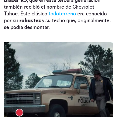
también recibió el nombre de Chevrolet
Tahoe. Este clásico
todoterreno
era conocido
por su
robustez
y su techo que, originalmente,
se podía desmontar.