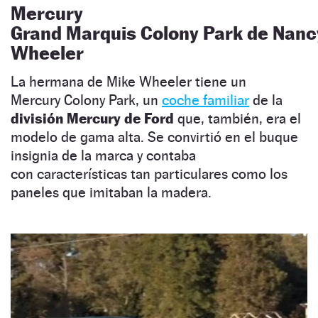
Mercury
Grand Marquis Colony Park de Nanc
Wheeler
La hermana de Mike Wheeler tiene un
Mercury Colony Park, un
coche familiar
de la
división Mercury de Ford
que, también, era el
modelo de gama alta. Se convirtió en el buque
insignia de la marca y contaba
con características tan particulares como los
paneles que imitaban la madera.