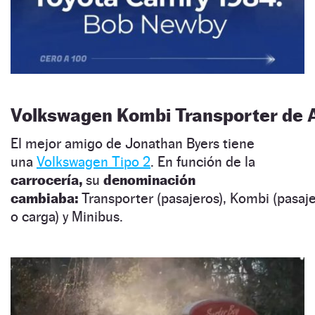
Volkswagen Kombi Transporter de 
El mejor amigo de Jonathan Byers tiene
una
Volkswagen Tipo 2
. En función de la
carrocería,
su
denominación
cambiaba:
Transporter (pasajeros), Kombi (pasaj
o carga) y Minibus.