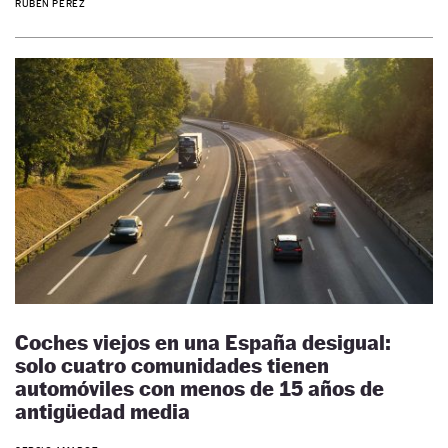
RUBÉN PÉREZ
Coches viejos en una España desigual:
solo cuatro comunidades tienen
automóviles con menos de 15 años de
antigüedad media