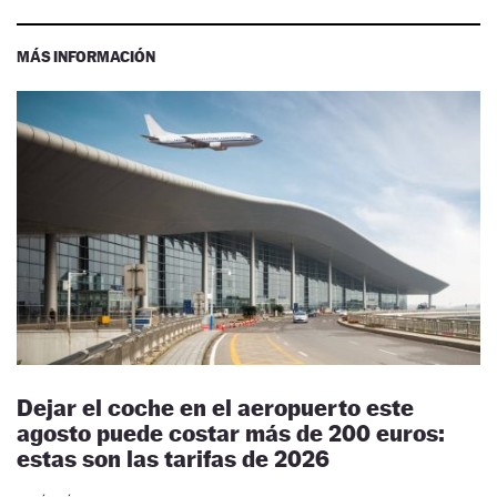
MÁS INFORMACIÓN
Dejar el coche en el aeropuerto este
agosto puede costar más de 200 euros:
estas son las tarifas de 2026