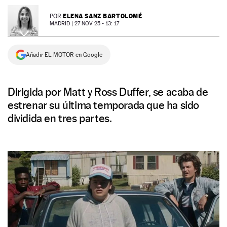
NEWSLETTER
ELENA SANZ BARTOLOMÉ
POR
MADRID |
27 NOV 25 - 13: 17
SÍGUENOS
Añadir EL MOTOR en Google
Dirigida por Matt y Ross Duffer, se acaba de
estrenar su última temporada que ha sido
dividida en tres partes.