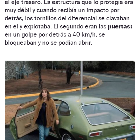
el eje trasero. La estructura que lo protegía era
muy débil y cuando recibía un impacto por
detrás, los tornillos del diferencial se clavaban
en él y explotaba. El segundo eran las
puertas:
en un golpe por detrás a 40 km/h, se
bloqueaban y no se podían abrir.