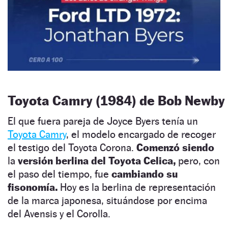
Toyota Camry (1984) de Bob Newby
El que fuera pareja de Joyce Byers tenía un
Toyota Camry
, el modelo encargado de recoger
el testigo del Toyota Corona.
Comenzó siendo
la
versión berlina del Toyota Celica,
pero, con
el paso del tiempo, fue
cambiando su
fisonomía.
Hoy es la berlina de representación
de la marca japonesa, situándose por encima
del Avensis y el Corolla.