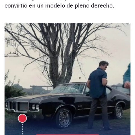
convirtió en un modelo de pleno derecho.