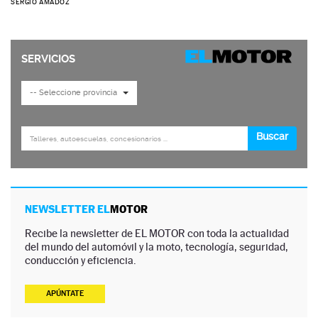
SERGIO AMADOZ
NEWSLETTER EL
MOTOR
Recibe la newsletter de EL MOTOR con toda la actualidad
del mundo del automóvil y la moto, tecnología, seguridad,
conducción y eficiencia.
APÚNTATE