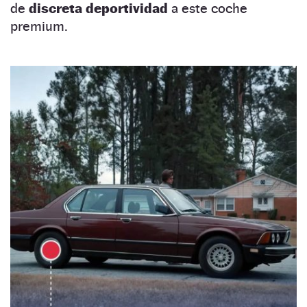
de
discreta deportividad
a este coche
premium.