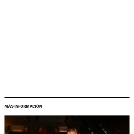
MÁS INFORMACIÓN