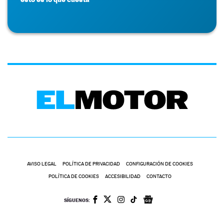
AVISO LEGAL
POLÍTICA DE PRIVACIDAD
CONFIGURACIÓN DE COOKIES
POLÍTICA DE COOKIES
ACCESIBILIDAD
CONTACTO
SÍGUENOS: