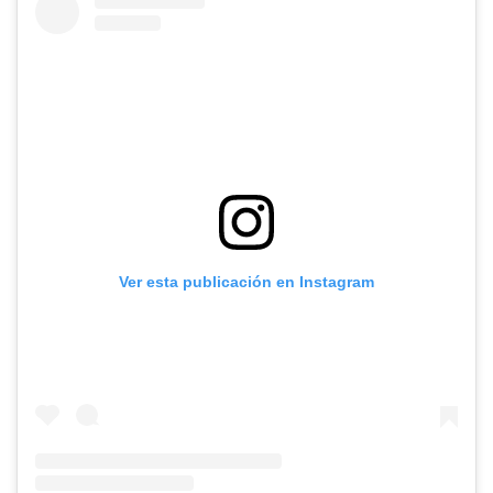
Ver esta publicación en Instagram