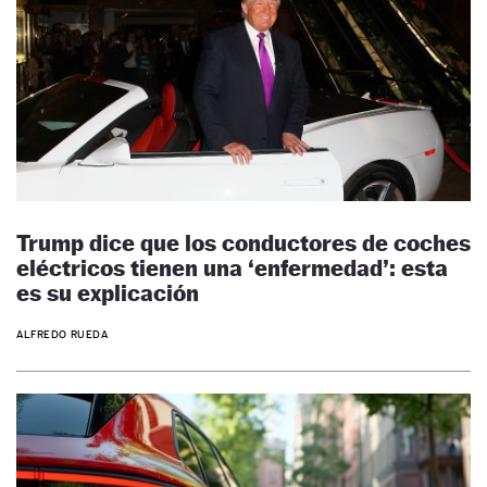
Trump dice que los conductores de coches
eléctricos tienen una ‘enfermedad’: esta
es su explicación
ALFREDO RUEDA