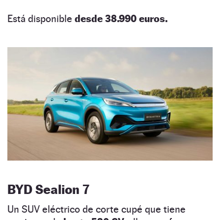
Está disponible
desde 38.990 euros.
BYD Sealion 7
Un SUV eléctrico de corte cupé que tiene