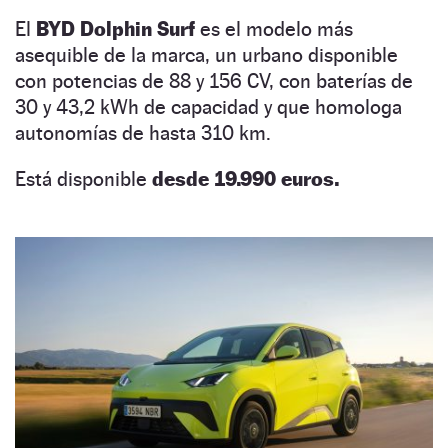
El
BYD Dolphin Surf
es el modelo más
asequible de la marca, un urbano disponible
con potencias de 88 y 156 CV, con baterías de
30 y 43,2 kWh de capacidad y que homologa
autonomías de hasta 310 km.
Está disponible
desde 19.990 euros.