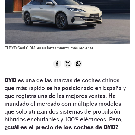
El BYD Seal 6 DMi es su lanzamiento más reciente.
BYD
es una de las marcas de coches chinos
que más rápido se ha posicionado en España y
que registra una de las mejores ventas. Ha
inundado el mercado con múltiples modelos
que solo utilizan dos sistemas de propulsión:
híbridos enchufables y 100% eléctricos. Pero,
¿cuál es el precio de los coches de BYD?