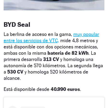
BYD Seal
La berlina de acceso en la gama,
muy popular
entre los servicios de VTC,
mide 4,8 metros y
está disponible con dos opciones mecánicas,
ambas con la misma
batería de 82 kWh
. La
primera desarrolla
313 CV
y homologa una
autonomía de 570 kilómetros. La segunda llega
a
530 CV
y homologa 520 kilómetros de
alcance.
Está disponible desde
40.990 euros
.