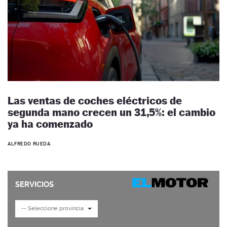
Las ventas de coches eléctricos de
segunda mano crecen un 31,5%: el cambio
ya ha comenzado
ALFREDO RUEDA