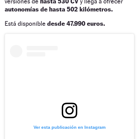
versiones de
hasta 530 CV
y llega a ofrecer
autonomías de hasta 502 kilómetros.
Está disponible
desde 47.990 euros.
Ver esta publicación en Instagram