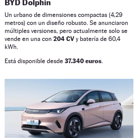
BYD Dolphin
Un urbano de dimensiones compactas (4,29
metros) con un diseño robusto. Se anunciaron
múltiples versiones, pero actualmente solo se
vende en una con
204 CV
y batería de 60,4
kWh.
Está disponible desde
37.340 euros
.