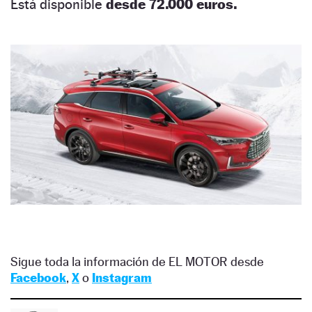
Está disponible
desde 72.000 euros.
Sigue toda la información de EL MOTOR desde
Facebook
,
X
o
Instagram