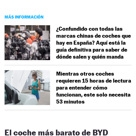
MÁS INFORMACIÓN
¿Confundido con todas las
marcas chinas de coches que
hay en España? Aquí está la
guía definitiva para saber de
dónde salen y quién manda
Mientras otros coches
requieren 15 horas de lectura
para entender cómo
funcionan, este solo necesita
53 minutos
El coche más barato de BYD