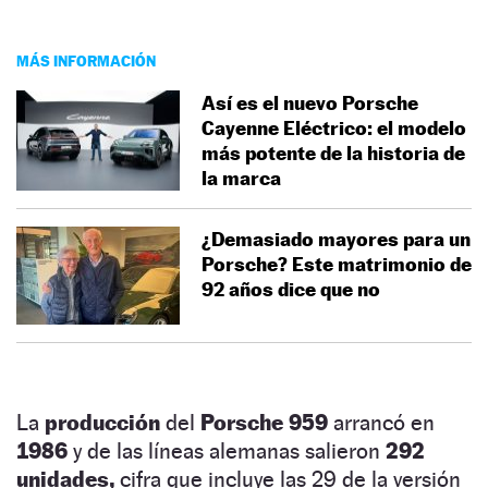
MÁS INFORMACIÓN
Así es el nuevo Porsche
Cayenne Eléctrico: el modelo
más potente de la historia de
la marca
¿Demasiado mayores para un
Porsche? Este matrimonio de
92 años dice que no
La
producción
del
Porsche 959
arrancó en
1986
y de las líneas alemanas salieron
292
unidades,
cifra que incluye las 29 de la versión