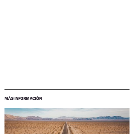
MÁS INFORMACIÓN