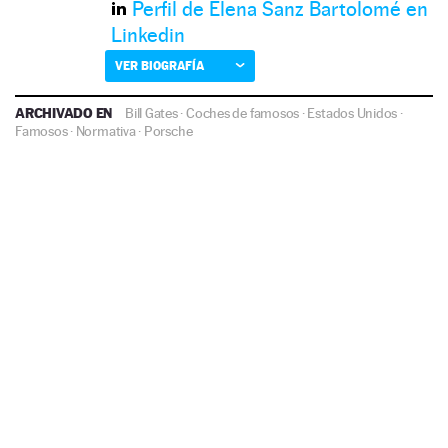
Perfil de Elena Sanz Bartolomé en
Linkedin
VER BIOGRAFÍA
ARCHIVADO EN
Bill Gates
·
Coches de famosos
·
Estados Unidos
·
Famosos
·
Normativa
·
Porsche