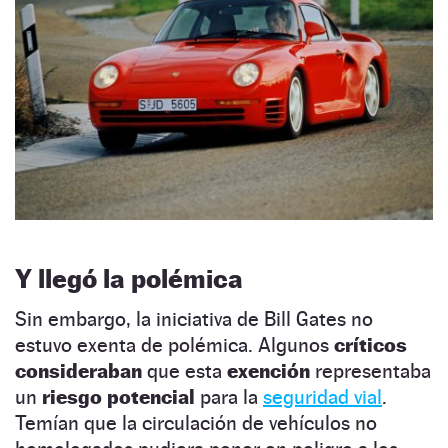
Y llegó la polémica
Sin embargo, la iniciativa de Bill Gates no
estuvo exenta de polémica. Algunos
críticos
consideraban
que esta
exención
representaba
un
riesgo potencial
para la
seguridad vial
.
Temían que la circulación de vehículos no