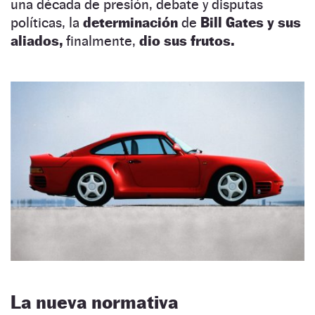
una década de presión, debate y disputas
políticas, la
determinación
de
Bill Gates y sus
aliados,
finalmente,
dio sus frutos.
La nueva normativa