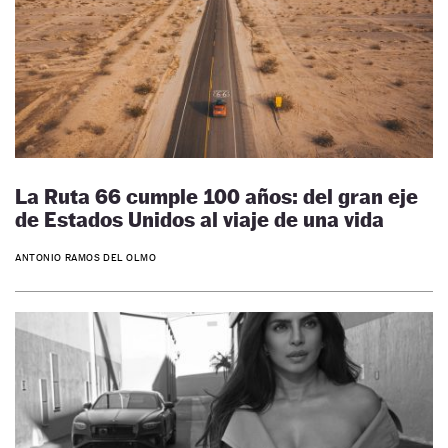
La Ruta 66 cumple 100 años: del gran eje
de Estados Unidos al viaje de una vida
ANTONIO RAMOS DEL OLMO