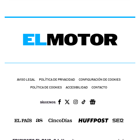
AVISO LEGAL
POLÍTICA DE PRIVACIDAD
CONFIGURACIÓN DE COOKIES
POLÍTICA DE COOKIES
ACCESIBILIDAD
CONTACTO
SÍGUENOS: