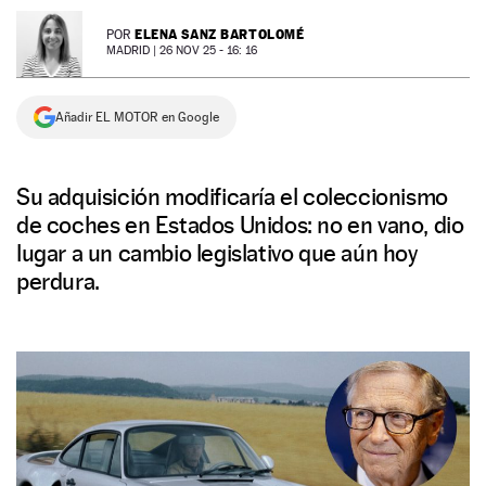
NEWSLETTER
ELENA SANZ BARTOLOMÉ
POR
MADRID |
26 NOV 25 - 16: 16
SÍGUENOS
Añadir EL MOTOR en Google
Su adquisición modificaría el coleccionismo
de coches en Estados Unidos: no en vano, dio
lugar a un cambio legislativo que aún hoy
perdura.