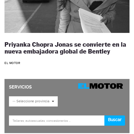
Priyanka Chopra Jonas se convierte en la
nueva embajadora global de Bentley
EL MOTOR