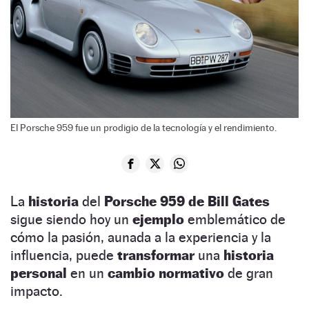
El Porsche 959 fue un prodigio de la tecnología y el rendimiento.
La
historia
del
Porsche 959 de Bill Gates
sigue siendo hoy un
ejemplo
emblemático de
cómo la pasión, aunada a la experiencia y la
influencia, puede
transformar
una
historia
personal
en un
cambio normativo
de gran
impacto.