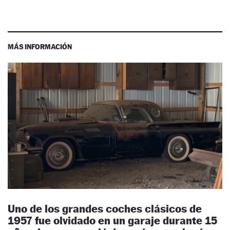
MÁS INFORMACIÓN
Uno de los grandes coches clásicos de
1957 fue olvidado en un garaje durante 15