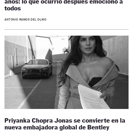
años: lo que ocurrió después emocionó a
todos
ANTONIO RAMOS DEL OLMO
Priyanka Chopra Jonas se convierte en la
nueva embajadora global de Bentley