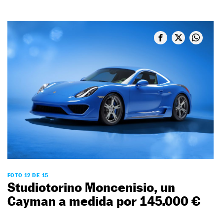
FOTO 12 DE 15
Studiotorino Moncenisio, un
Cayman a medida por 145.000 €