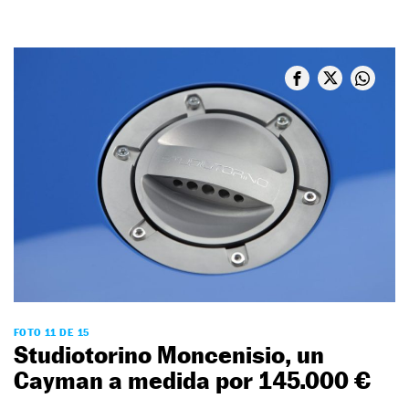
FOTO 11 DE 15
Studiotorino Moncenisio, un
Cayman a medida por 145.000 €