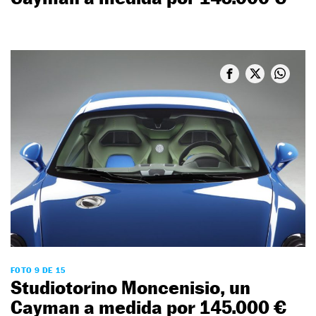
FOTO 9 DE 15
Studiotorino Moncenisio, un
Cayman a medida por 145.000 €