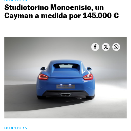
Studiotorino Moncenisio, un
Cayman a medida por 145.000 €
FOTO 3 DE 15