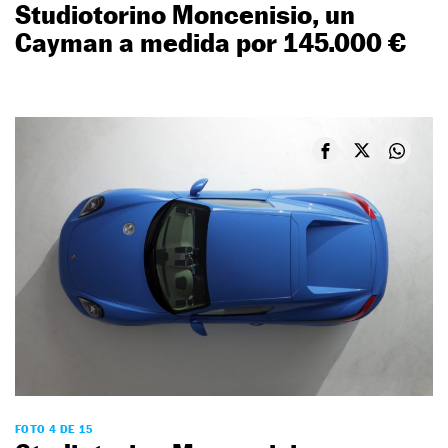
Studiotorino Moncenisio, un
Cayman a medida por 145.000 €
FOTO 4 DE 15