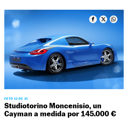
FOTO 13 DE 15
Studiotorino Moncenisio, un
Cayman a medida por 145.000 €