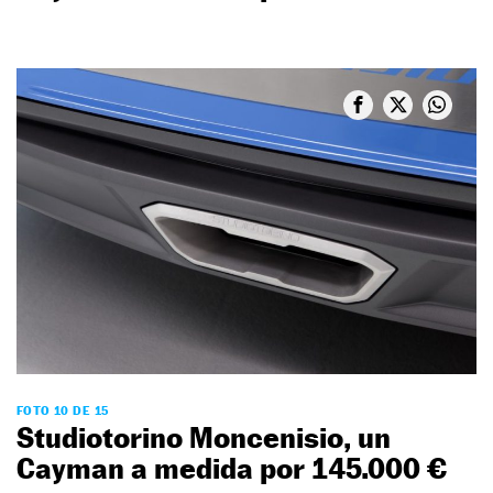
FOTO 10 DE 15
Studiotorino Moncenisio, un
Cayman a medida por 145.000 €