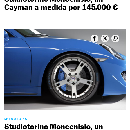
Cayman a medida por 145.000 €
FOTO 6 DE 15
Studiotorino Moncenisio, un