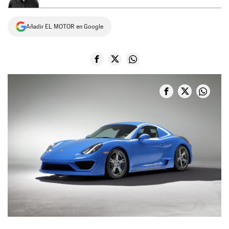
NEWSLETTER
Añadir EL MOTOR en Google
SÍGUENOS