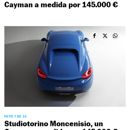
Cayman a medida por 145.000 €
FOTO 7 DE 15
Studiotorino Moncenisio, un