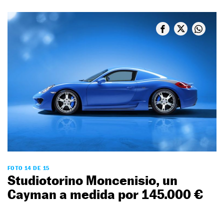
FOTO 14 DE 15
Studiotorino Moncenisio, un
Cayman a medida por 145.000 €