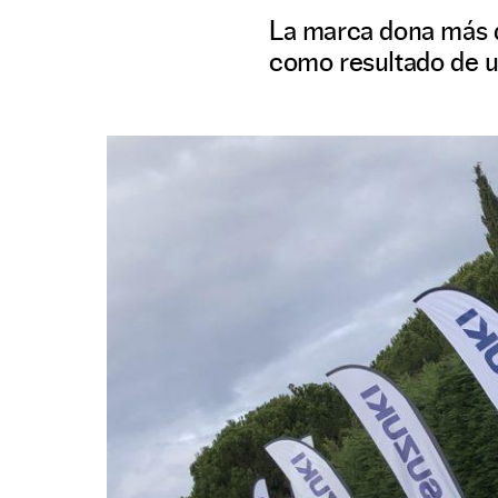
La marca dona más d
como resultado de u