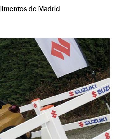
limentos de Madrid