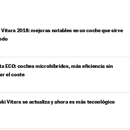
 Vitara 2018: mejoras notables en un coche que sirve
todo
ta ECO: coches microhíbridos, más eficiencia sin
ar el coste
uki Vitara se actualiza y ahora es más tecnológico