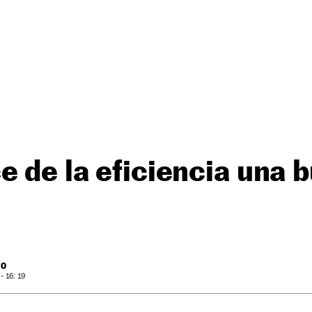
e de la eficiencia una 
RO
 16: 19