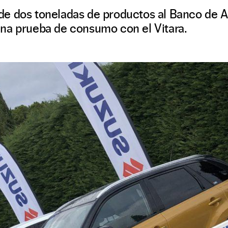
e dos toneladas de productos al Banco de A
na prueba de consumo con el Vitara.