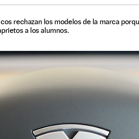
icos rechazan los modelos de la marca porq
prietos a los alumnos.