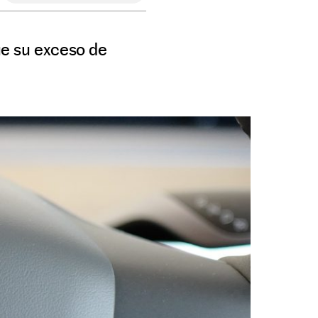
ue su exceso de