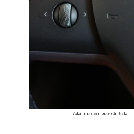
Volante de un modelo de Tesla.