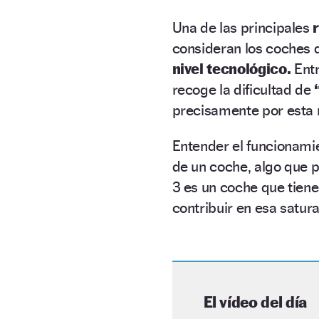
Una de las principales
consideran los coches 
nivel tecnológico.
Entr
recoge la dificultad de
precisamente por esta
Entender el funcionami
de un coche, algo que
3 es un coche que tien
contribuir en esa satur
El vídeo del día