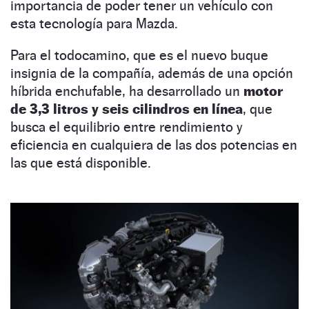
importancia de poder tener un vehículo con
esta tecnología para Mazda.
Para el todocamino, que es el nuevo buque
insignia de la compañía, además de una opción
híbrida enchufable, ha desarrollado un
motor
de 3,3 litros y seis cilindros en línea
, que
busca el equilibrio entre rendimiento y
eficiencia en cualquiera de las dos potencias en
las que está disponible.