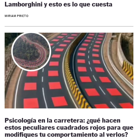
Lamborghini y esto es lo que cuesta
MIRIAM PRIETO
Psicología en la carretera: ¿qué hacen
estos peculiares cuadrados rojos para que
modifiques tu comportamiento al verlos?