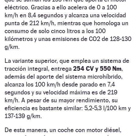
eléctrico. Gracias a ello acelera de 0 a 100
km/h en 8,4 segundos y alcanza una velocidad
punta de 212 km/h, mientras que homologa un
consumo de solo cinco litros a los 100
kilómetros y unas emisiones de CO2 de 128-130
g/km.
La variante superior, que emplea un sistema de
tracción integral, entrega
254 CV y 550 Nm
,
además del aporte del sistema microhíbrido,
alcanza los 100 km/h desde parado en 7,4
segundos y su velocidad máxima es de 219
km/h. A pesar de su mayor rendimiento, su
eficiencia es bastante similar: 5,2-5,3 l/100 km y
137-139 g/km.
De esta manera, un coche con motor diésel,