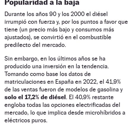
Popularidad a la baja
Durante los años 90 y los 2000 el diésel
irrumpió con fuerza y, por los puntos a favor que
tiene (un precio más bajo y consumos más
ajustados), se convirtió en el combustible
predilecto del mercado.
Sin embargo, en los últimos años se ha
producido una inversión en la tendencia.
Tomando como base los datos de
matriculaciones en España en 2022, el 41,9%
de las ventas fueron de modelos de gasolina y
solo el 17,2% de diésel
. El 40,9% restante
engloba todas las opciones electrificadas del
mercado, lo que implica desde microhíbridos a
eléctricos puros.