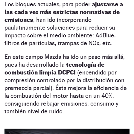
Los bloques actuales, para poder
ajustarse a
las cada vez más estrictas normativas de
emisiones
, han ido incorporando
paulatinamente soluciones para reducir su
impacto sobre el medio ambiente: AdBlue,
filtros de partículas, trampas de NOx, etc.
En este campo Mazda ha ido un paso más allá,
pues ha desarrollado la
tecnología de
combustión limpia DCPCI
(encendido por
compresión controlado por la distribución con
premezcla parcial). Ésta mejora la eficiencia de
la combustión del motor hasta en un 40%,
consiguiendo rebajar emisiones, consumo y
también nivel de ruido.