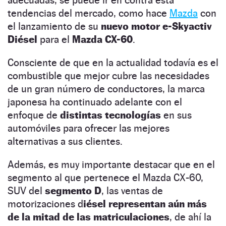
tendencias del mercado, como hace
Mazda
con
el lanzamiento de su
nuevo motor e-Skyactiv
Diésel
para el
Mazda CX-60
.
Consciente de que en la actualidad todavía es el
combustible que mejor cubre las necesidades
de un gran número de conductores, la marca
japonesa ha continuado adelante con el
enfoque de
distintas tecnologías
en sus
automóviles para ofrecer las mejores
alternativas a sus clientes.
Además, es muy importante destacar que en el
segmento al que pertenece el Mazda CX-60,
SUV del
segmento D
, las ventas de
motorizaciones d
iésel representan aún más
de la mitad de las matriculaciones
, de ahí la