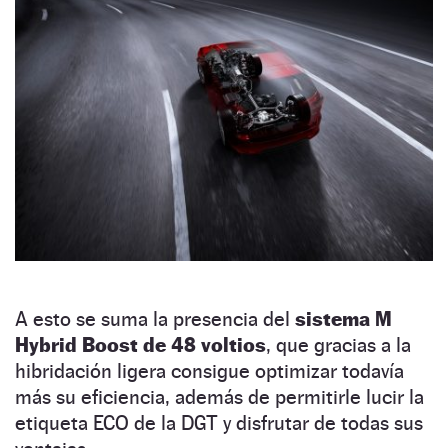
A esto se suma la presencia del
sistema M
Hybrid Boost de 48 voltios
, que gracias a la
hibridación ligera consigue optimizar todavía
más su eficiencia, además de permitirle lucir la
etiqueta ECO de la DGT y disfrutar de todas sus