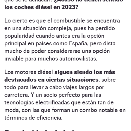
los coches diésel en 2023?
Lo cierto es que el combustible se encuentra
en una situación compleja, pues ha perdido
popularidad cuando antes era la opción
principal en países como España, pero dista
mucho de poder considerarse una opción
inviable para muchos automovilistas.
Los motores diésel
siguen siendo los más
destacados en ciertas situaciones
, sobre
todo para llevar a cabo viajes largos por
carretera. Y un socio perfecto para las
tecnologías electrificadas que están tan de
moda, con las que forman un combo notable en
términos de eficiencia.