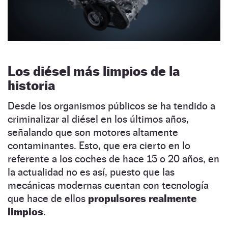
Los diésel más limpios de la
historia
Desde los organismos públicos se ha tendido a
criminalizar al diésel en los últimos años,
señalando que son motores altamente
contaminantes. Esto, que era cierto en lo
referente a los coches de hace 15 o 20 años, en
la actualidad no es así, puesto que las
mecánicas modernas cuentan con tecnología
que hace de ellos
propulsores realmente
limpios
.