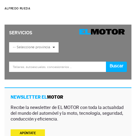
ALFREDO RUEDA
NEWSLETTER EL
MOTOR
Recibe la newsletter de EL MOTOR con toda la actualidad
del mundo del automóvil y la moto, tecnología, seguridad,
conducción y eficiencia.
APÚNTATE