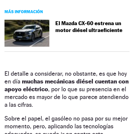
MÁS INFORMACIÓN
El Mazda CX-60 estrena un
motor diésel ultraeficiente
El detalle a considerar, no obstante, es que hoy
en día
muchas mecánicas diésel cuentan con
apoyo eléctrico
, por lo que su presencia en el
mercado es mayor de lo que parece atendiendo
a las cifras.
Sobre el papel, el gasóleo no pasa por su mejor
momento, pero, aplicando las tecnologías
adecuadas, se puede ir en contra esta