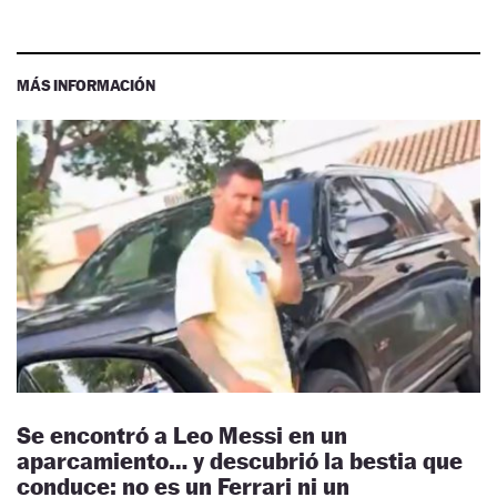
MÁS INFORMACIÓN
Se encontró a Leo Messi en un
aparcamiento… y descubrió la bestia que
conduce: no es un Ferrari ni un