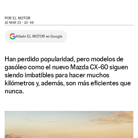
NEWSLETTER
POR
EL MOTOR
10 MAR 23 - 10: 49
SÍGUENOS
Añadir EL MOTOR en Google
Han perdido popularidad, pero modelos de
gasóleo como el nuevo Mazda CX-60 siguen
siendo imbatibles para hacer muchos
kilómetros y, además, son más eficientes que
nunca.