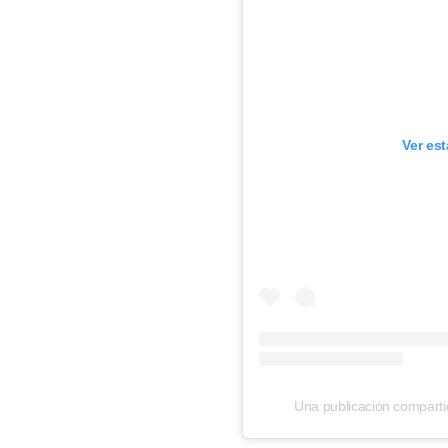
Ver es
Una publicación comparti