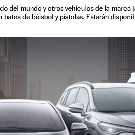
do del mundo y otros vehículos de la marca
bates de béisbol y pistolas. Estarán disponib