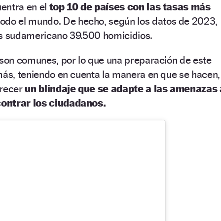
uentra en el
top 10 de países con las tasas más
odo el mundo. De hecho, según los datos de 2023,
ís sudamericano 39.500 homicidios.
 son comunes, por lo que una preparación de este
más, teniendo en cuenta la manera en que se hacen,
frecer
un blindaje que se adapte a las amenazas 
ontrar los ciudadanos.