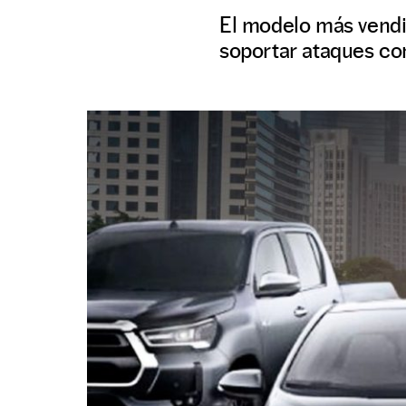
El modelo más vendi
soportar ataques con 