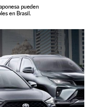
 japonesa pueden
les en Brasil.