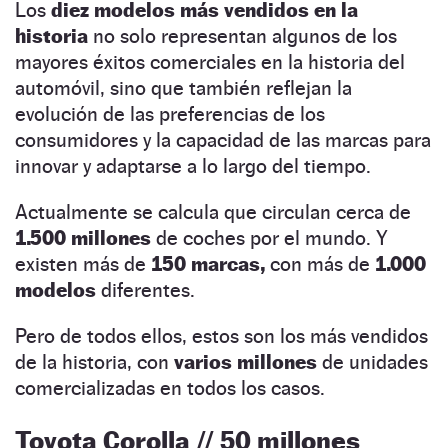
Los
diez modelos más vendidos en la
historia
no solo representan algunos de los
mayores éxitos comerciales en la historia del
automóvil, sino que también reflejan la
evolución de las preferencias de los
consumidores y la capacidad de las marcas para
innovar y adaptarse a lo largo del tiempo.
Actualmente se calcula que circulan cerca de
1.500 millones
de coches por el mundo. Y
existen más de
150 marcas,
con más de
1.000
modelos
diferentes.
Pero de todos ellos, estos son los más vendidos
de la historia, con
varios millones
de unidades
comercializadas en todos los casos.
Toyota Corolla // 50 millones