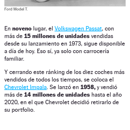
Ford Model T.
En
noveno
lugar, el
Volkswagen Passat
, con
más de
15 millones de unidades
vendidas
desde su lanzamiento en 1973, sigue disponible
a día de hoy. Eso sí, ya solo con carrocería
familiar.
Y cerrando este ránking de los diez coches más
vendidos de todos los tiempos, se coloca el
Chevrolet Impala
. Se lanzó en
1958,
y vendió
más de
14 millones de unidades
hasta el año
2020, en el que Chevrolet decidió retirarlo de
su portfolio.