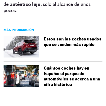
de
auténtico lujo,
solo al alcance de unos
pocos.
MÁS INFORMACIÓN
Estos son los coches usados
que se venden más rápido
Cuántos coches hay en
España: el parque de
automóviles se acerca a una
cifra histórica