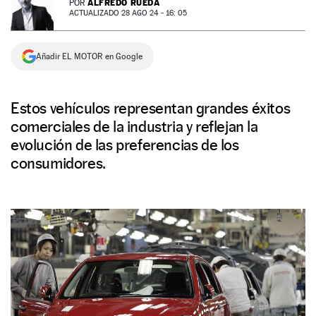
ALFREDO RUEDA
POR
ACTUALIZADO 28 AGO 24 - 16: 05
NEWSLETTER
Añadir EL MOTOR en Google
SÍGUENOS
Estos vehículos representan grandes éxitos
comerciales de la industria y reflejan la
evolución de las preferencias de los
consumidores.