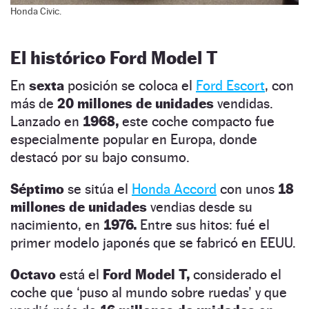
Honda Civic.
El histórico Ford Model T
En
sexta
posición se coloca el
Ford Escort
, con
más de
20 millones de unidades
vendidas.
Lanzado en
1968,
este coche compacto fue
especialmente popular en Europa, donde
destacó por su bajo consumo.
Séptimo
se sitúa el
Honda Accord
con unos
18
millones de unidades
vendias desde su
nacimiento, en
1976.
Entre sus hitos: fué el
primer modelo japonés que se fabricó en EEUU.
Octavo
está el
Ford Model T,
considerado el
coche que ‘puso al mundo sobre ruedas’ y que