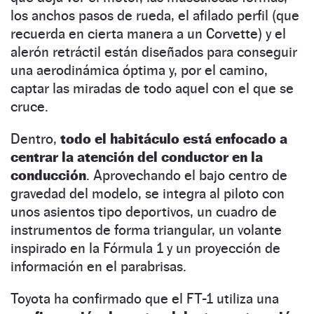
los anchos pasos de rueda, el afilado perfil (que
recuerda en cierta manera a un Corvette) y el
alerón retráctil están diseñados para conseguir
una aerodinámica óptima y, por el camino,
captar las miradas de todo aquel con el que se
cruce.
Dentro,
todo el habitáculo está enfocado a
centrar la atención del conductor en la
conducción
. Aprovechando el bajo centro de
gravedad del modelo, se integra al piloto con
unos asientos tipo deportivos, un cuadro de
instrumentos de forma triangular, un volante
inspirado en la Fórmula 1 y un proyección de
información en el parabrisas.
Toyota ha confirmado que el FT-1 utiliza una