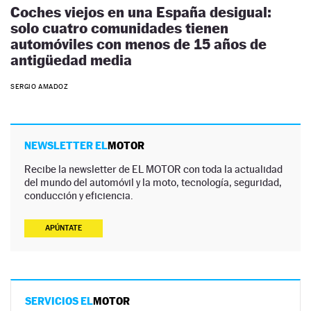
Coches viejos en una España desigual:
solo cuatro comunidades tienen
automóviles con menos de 15 años de
antigüedad media
SERGIO AMADOZ
NEWSLETTER EL
MOTOR
Recibe la newsletter de EL MOTOR con toda la actualidad
del mundo del automóvil y la moto, tecnología, seguridad,
conducción y eficiencia.
APÚNTATE
SERVICIOS EL
MOTOR