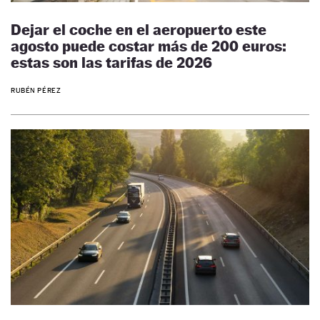
Dejar el coche en el aeropuerto este
agosto puede costar más de 200 euros:
estas son las tarifas de 2026
RUBÉN PÉREZ