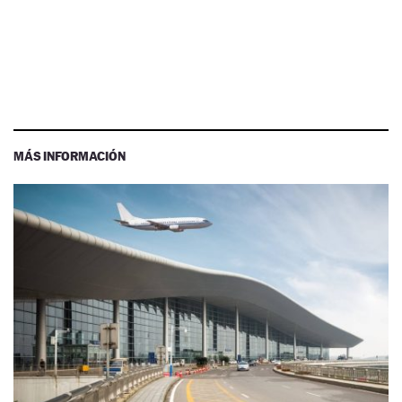
MÁS INFORMACIÓN