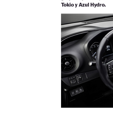
Tokio y Azul Hydro.