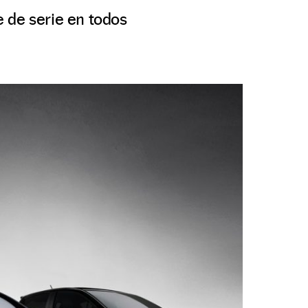
 de serie en todos