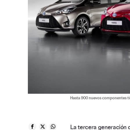
Hasta 900 nuevos componentes tie
La tercera generación 