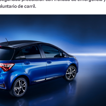
untario de carril.