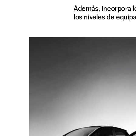
Además, incorpora l
los niveles de equip