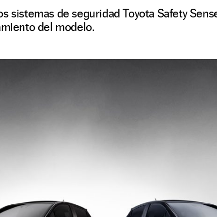
os sistemas de seguridad Toyota Safety Sense
amiento del modelo.