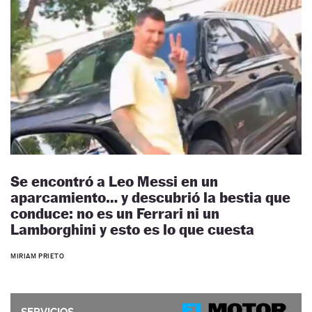
Se encontró a Leo Messi en un
aparcamiento… y descubrió la bestia que
conduce: no es un Ferrari ni un
Lamborghini y esto es lo que cuesta
MIRIAM PRIETO