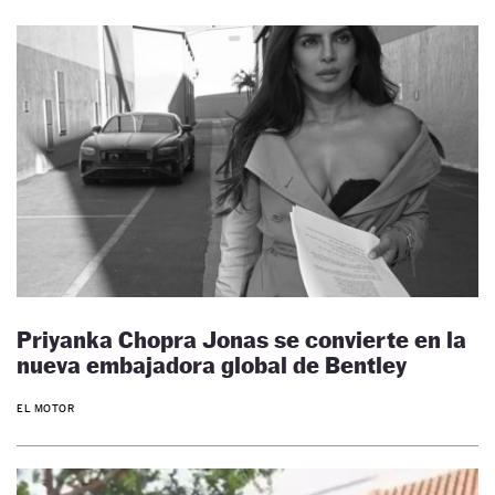
Priyanka Chopra Jonas se convierte en la
nueva embajadora global de Bentley
EL MOTOR