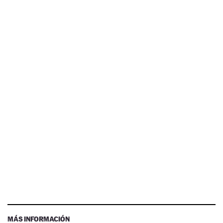
MÁS INFORMACIÓN