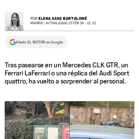
NEWSLETTER
ELENA SANZ BARTOLOMÉ
POR
MADRID |
ACTUALIZADO 23 FEB 26 - 12: 22
SÍGUENOS
Añadir EL MOTOR en Google
Tras pasearse en un Mercedes CLK GTR, un
Ferrari LaFerrari o una réplica del Audi Sport
quattro, ha vuelto a sorprender al personal.