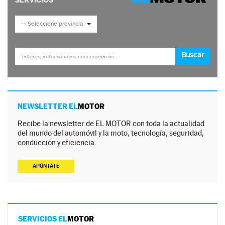
NEWSLETTER EL
MOTOR
Recibe la newsletter de EL MOTOR con toda la actualidad
del mundo del automóvil y la moto, tecnología, seguridad,
conducción y eficiencia.
APÚNTATE
SERVICIOS EL
MOTOR