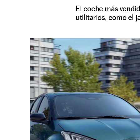
El coche más vendid
utilitarios, como el