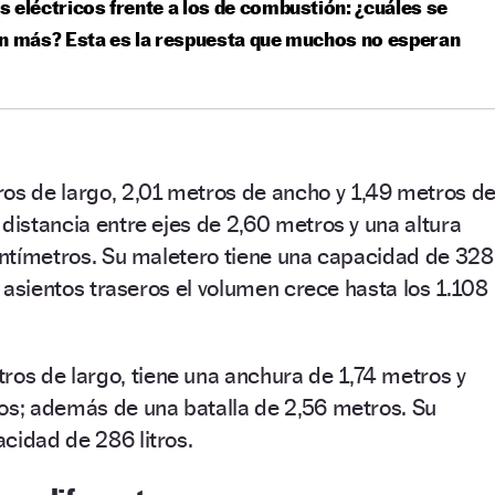
 eléctricos frente a los de combustión: ¿cuáles se
n más? Esta es la respuesta que muchos no esperan
os de largo, 2,01 metros de ancho y 1,49 metros d
 distancia entre ejes de 2,60 metros y una altura
centímetros. Su maletero tiene una capacidad de 328
os asientos traseros el volumen crece hasta los 1.108
os de largo, tiene una anchura de 1,74 metros y
ros; además de una batalla de 2,56 metros. Su
cidad de 286 litros.