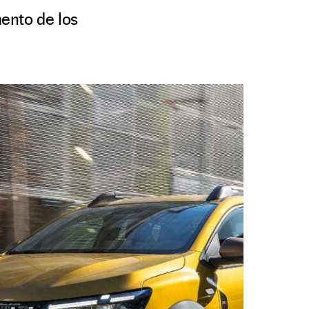
ento de los