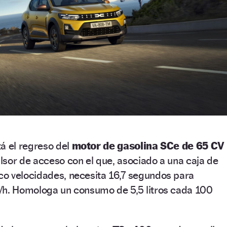
á el regreso del
motor de gasolina SCe de 65 CV
sor de acceso con el que, asociado a una caja de
o velocidades, necesita 16,7 segundos para
/h. Homologa un consumo de 5,5 litros cada 100