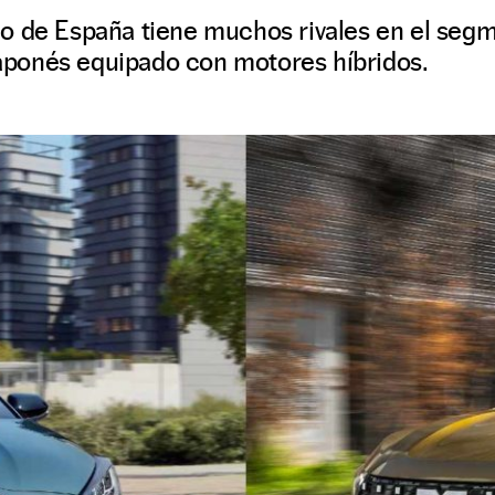
o de España tiene muchos rivales en el segm
 japonés equipado con motores híbridos.