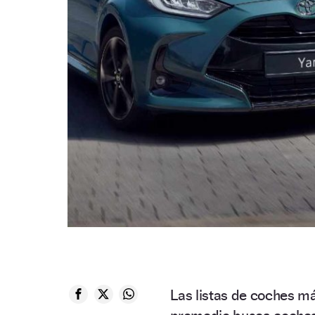
Las listas de coches m