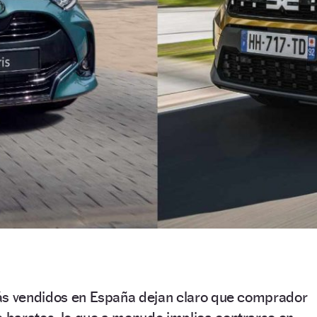
ás vendidos en España dejan claro que comprador