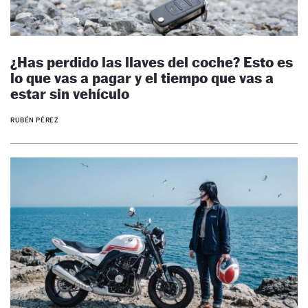
¿Has perdido las llaves del coche? Esto es
lo que vas a pagar y el tiempo que vas a
estar sin vehículo
RUBÉN PÉREZ