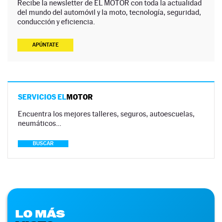
Recibe la newsletter de EL MOTOR con toda la actualidad
del mundo del automóvil y la moto, tecnología, seguridad,
conducción y eficiencia.
APÚNTATE
SERVICIOS EL
MOTOR
Encuentra los mejores talleres, seguros, autoescuelas,
neumáticos…
BUSCAR
LO MÁS