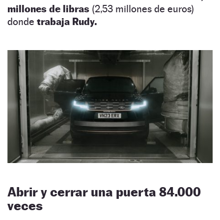
millones de libras
(2,53 millones de euros)
donde
trabaja Rudy.
Abrir y cerrar una puerta 84.000
veces