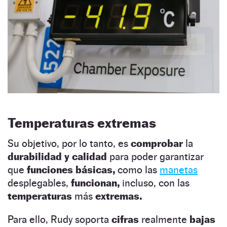
Temperaturas extremas
Su objetivo, por lo tanto, es
comprobar
la
durabilidad y calidad
para poder garantizar
que
funciones básicas,
como las
manetas
desplegables,
funcionan,
incluso, con las
temperaturas
más
extremas.
Para ello, Rudy soporta
cifras
realmente
bajas