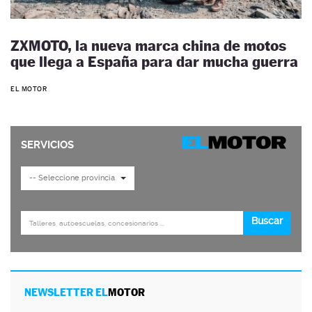
ZXMOTO, la nueva marca china de motos
que llega a España para dar mucha guerra
EL MOTOR
NEWSLETTER EL
MOTOR