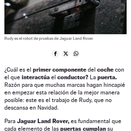
Rudy es el robot de pruebas de Jaguar Land Rover.
¿Cuál es el
primer componente
del
coche
con
el que
interactúa
el
conductor?
La
puerta.
Razón para que muchas marcas hagan hincapié
en empezar esta relación de la mejor manera
posible: este es el trabajo de Rudy, que no
descansa en Navidad.
Para
Jaguar Land Rover,
es fundamental que
cada elemento de las
puertas cumplan
su