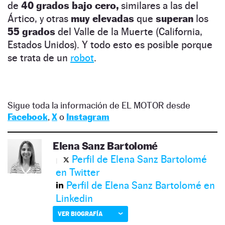
de
40 grados bajo cero,
similares a las del
Ártico, y otras
muy elevadas
que
superan
los
55 grados
del Valle de la Muerte (California,
Estados Unidos). Y todo esto es posible porque
se trata de un
robot
.
Sigue toda la información de EL MOTOR desde
Facebook
,
X
o
Instagram
Elena Sanz Bartolomé
Perfil de Elena Sanz Bartolomé
en Twitter
Perfil de Elena Sanz Bartolomé en
Linkedin
VER BIOGRAFÍA