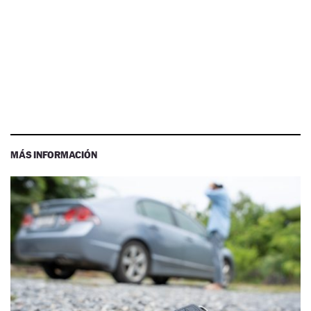
MÁS INFORMACIÓN