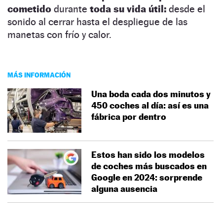
cometido
durante
toda su vida útil:
desde el
sonido al cerrar hasta el despliegue de las
manetas con frío y calor.
MÁS INFORMACIÓN
Una boda cada dos minutos y
450 coches al día: así es una
fábrica por dentro
Estos han sido los modelos
de coches más buscados en
Google en 2024: sorprende
alguna ausencia