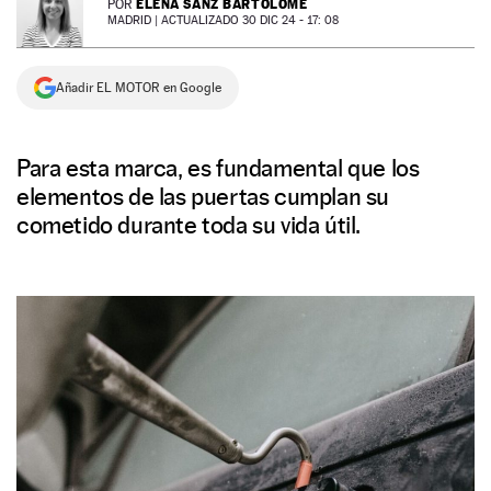
ELENA SANZ BARTOLOMÉ
POR
MADRID |
ACTUALIZADO 30 DIC 24 - 17: 08
NEWSLETTER
Añadir EL MOTOR en Google
SÍGUENOS
Para esta marca, es fundamental que los
elementos de las puertas cumplan su
cometido durante toda su vida útil.