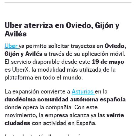
Uber aterriza en Oviedo, Gijón y
Avilés
Uber
ya permite solicitar trayectos en
Oviedo,
Gijón y Avilés
a través de su aplicación móvil.
El servicio disponible desde este
19 de mayo
es UberX, la modalidad más utilizada de la
plataforma en todo el mundo.
La expansión convierte a
Asturias
en la
duodécima comunidad autónoma española
donde opera la compañía. Con este
movimiento, la empresa alcanza ya las
veinte
ciudades
con actividad en España.