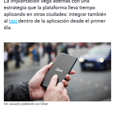
La implantación llega además con una
estrategia que la plataforma lleva tiempo
aplicando en otras ciudades: integrar también
al
taxi
dentro de la aplicación desde el primer
día.
Un usuario pidiendo un Uber.