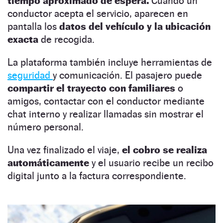
tiempo aproximado de espera.
Cuando un
conductor acepta el servicio, aparecen en
pantalla los
datos del vehículo y la ubicación
exacta
de recogida.
La plataforma también incluye herramientas de
seguridad
y comunicación. El pasajero puede
compartir el trayecto con familiares
o
amigos, contactar con el conductor mediante
chat interno y realizar llamadas sin mostrar el
número personal.
Una vez finalizado el viaje,
el cobro se realiza
automáticamente
y el usuario recibe un recibo
digital junto a la factura correspondiente.