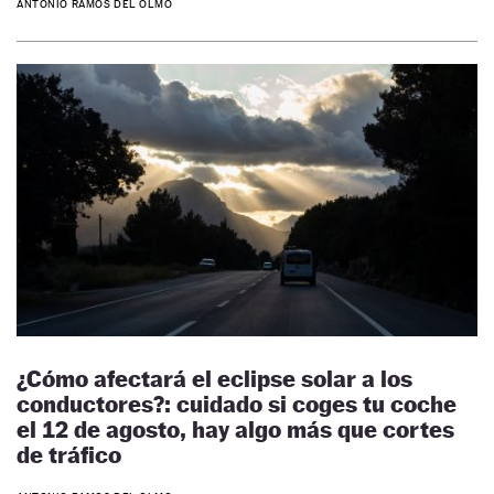
ANTONIO RAMOS DEL OLMO
¿Cómo afectará el eclipse solar a los
conductores?: cuidado si coges tu coche
el 12 de agosto, hay algo más que cortes
de tráfico