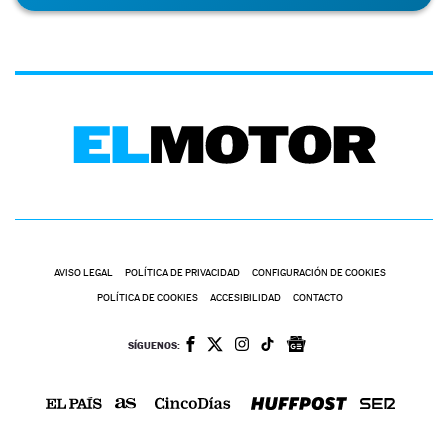
AVISO LEGAL
POLÍTICA DE PRIVACIDAD
CONFIGURACIÓN DE COOKIES
POLÍTICA DE COOKIES
ACCESIBILIDAD
CONTACTO
SÍGUENOS: