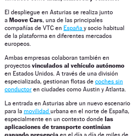
El despliegue en Asturias se realiza junto
a
Moove Cars
, una de las principales
compañías de VTC en
España
y socio habitual
de la plataforma en diferentes mercados
europeos.
Ambas empresas colaboran también en
proyectos
vinculados al vehículo autónomo
en Estados Unidos. A través de una división
especializada, gestionan flotas de
coches sin
conductor
en ciudades como Austin y Atlanta.
La entrada en Asturias abre un nuevo escenario
para la
movilidad
urbana en el norte de España,
especialmente en un contexto donde
las
aplicaciones de transporte continúan
ganando presencia
en el día a día de miles de