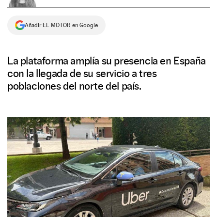
NEWSLETTER
Añadir EL MOTOR en Google
SÍGUENOS
La plataforma amplía su presencia en España
con la llegada de su servicio a tres
poblaciones del norte del país.