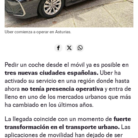
Uber comienza a operar en Asturias.
Pedir un coche desde el móvil ya es posible en
tres nuevas ciudades españolas.
Uber ha
activado su servicio en una región donde hasta
ahora
no tenía presencia operativa
y entra de
lleno en uno de los mercados urbanos que más
ha cambiado en los últimos años.
La llegada coincide con un momento de
fuerte
transformación en el transporte urbano.
Las
aplicaciones de movilidad han dejado de ser