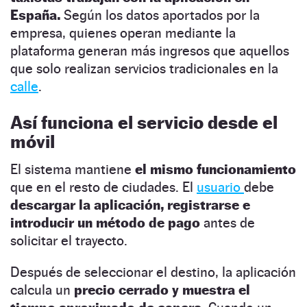
España.
Según los datos aportados por la
empresa, quienes operan mediante la
plataforma generan más ingresos que aquellos
que solo realizan servicios tradicionales en la
calle
.
Así funciona el servicio desde el
móvil
El sistema mantiene
el mismo funcionamiento
que en el resto de ciudades. El
usuario
debe
descargar la aplicación, registrarse e
introducir un método de pago
antes de
solicitar el trayecto.
Después de seleccionar el destino, la aplicación
calcula un
precio cerrado y muestra el