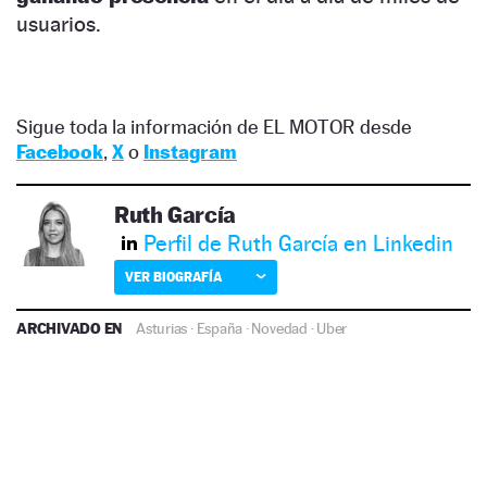
usuarios.
Sigue toda la información de EL MOTOR desde
Facebook
,
X
o
Instagram
Ruth García
Perfil de Ruth García en Linkedin
VER BIOGRAFÍA
ARCHIVADO EN
Asturias
·
España
·
Novedad
·
Uber