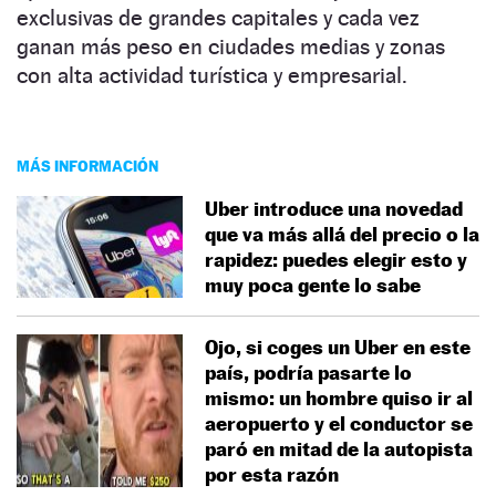
exclusivas de grandes capitales y cada vez
ganan más peso en ciudades medias y zonas
con alta actividad turística y empresarial.
MÁS INFORMACIÓN
Uber introduce una novedad
que va más allá del precio o la
rapidez: puedes elegir esto y
muy poca gente lo sabe
Ojo, si coges un Uber en este
país, podría pasarte lo
mismo: un hombre quiso ir al
aeropuerto y el conductor se
paró en mitad de la autopista
por esta razón