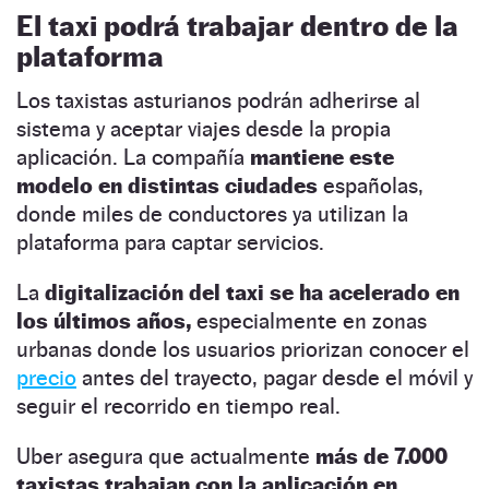
El taxi podrá trabajar dentro de la
plataforma
Los taxistas asturianos podrán adherirse al
sistema y aceptar viajes desde la propia
aplicación. La compañía
mantiene este
modelo en distintas ciudades
españolas,
donde miles de conductores ya utilizan la
plataforma para captar servicios.
La
digitalización del taxi se ha acelerado en
los últimos años,
especialmente en zonas
urbanas donde los usuarios priorizan conocer el
precio
antes del trayecto, pagar desde el móvil y
seguir el recorrido en tiempo real.
Uber asegura que actualmente
más de 7.000
taxistas trabajan con la aplicación en