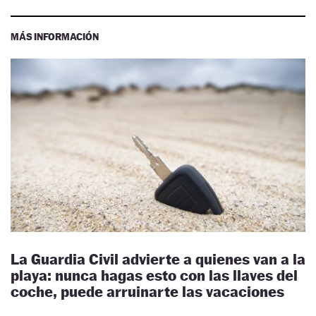
MÁS INFORMACIÓN
La Guardia Civil advierte a quienes van a la
playa: nunca hagas esto con las llaves del
coche, puede arruinarte las vacaciones