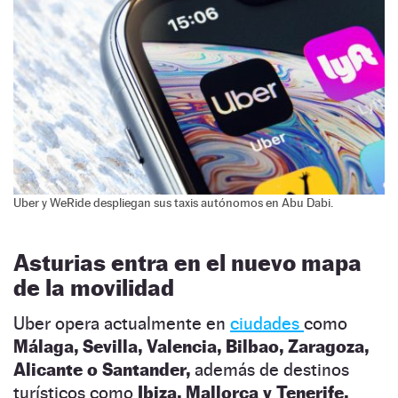
Uber y WeRide despliegan sus taxis autónomos en Abu Dabi.
Asturias entra en el nuevo mapa
de la movilidad
Uber opera actualmente en
ciudades
como
Málaga, Sevilla, Valencia, Bilbao, Zaragoza,
Alicante o Santander,
además de destinos
turísticos como
Ibiza, Mallorca y Tenerife.