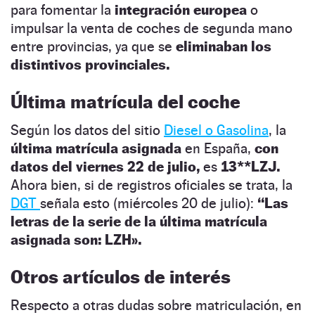
para fomentar la
integración europea
o
impulsar la venta de coches de segunda mano
entre provincias, ya que se
eliminaban los
distintivos provinciales.
Última matrícula del coche
Según los datos del sitio
Diesel o Gasolina
, la
última matrícula asignada
en España,
con
datos del viernes 22 de julio,
es
13**LZJ.
Ahora bien, si de registros oficiales se trata, la
DGT
señala esto (miércoles 20 de julio):
“Las
letras de la serie de la última matrícula
asignada son: LZH».
Otros artículos de interés
Respecto a otras dudas sobre matriculación, en