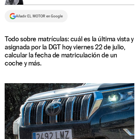
NEWSLETTER
Añadir EL MOTOR en Google
SÍGUENOS
Todo sobre matrículas: cuál es la última vista y
asignada por la DGT hoy viernes 22 de julio,
calcular la fecha de matriculación de un
coche y más.