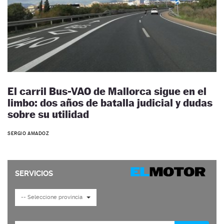
El carril Bus-VAO de Mallorca sigue en el
limbo: dos años de batalla judicial y dudas
sobre su utilidad
SERGIO AMADOZ