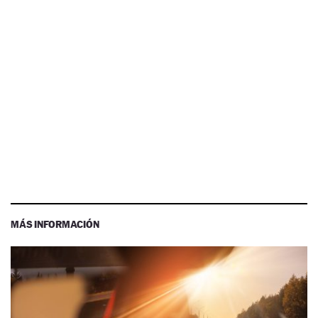
MÁS INFORMACIÓN