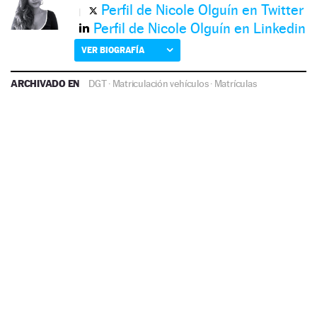
Perfil de Nicole Olguín en Twitter
Perfil de Nicole Olguín en Linkedin
VER BIOGRAFÍA
ARCHIVADO EN
DGT
·
Matriculación vehículos
·
Matrículas