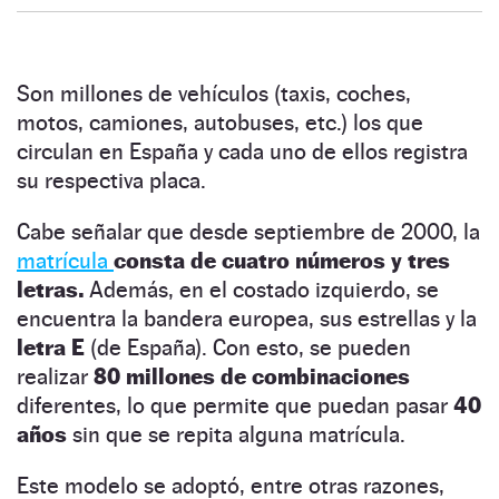
Son millones de vehículos (taxis, coches,
motos, camiones, autobuses, etc.) los que
circulan en España y cada uno de ellos registra
su respectiva placa.
Cabe señalar que desde septiembre de 2000, la
matrícula
consta de cuatro números y tres
letras.
Además, en el costado izquierdo, se
encuentra la bandera europea, sus estrellas y la
letra E
(de España). Con esto, se pueden
realizar
80 millones de combinaciones
diferentes, lo que permite que puedan pasar
40
años
sin que se repita alguna matrícula.
Este modelo se adoptó, entre otras razones,