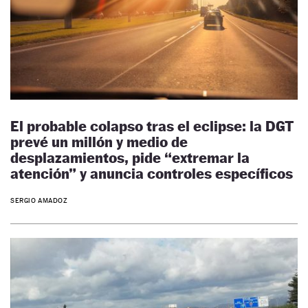
El probable colapso tras el eclipse: la DGT
prevé un millón y medio de
desplazamientos, pide “extremar la
atención” y anuncia controles específicos
SERGIO AMADOZ