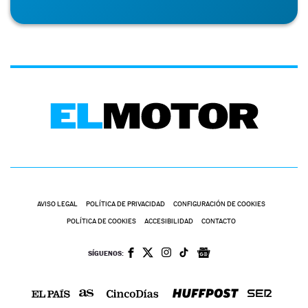
AVISO LEGAL
POLÍTICA DE PRIVACIDAD
CONFIGURACIÓN DE COOKIES
POLÍTICA DE COOKIES
ACCESIBILIDAD
CONTACTO
SÍGUENOS: