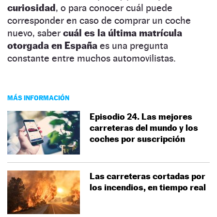
curiosidad
, o para conocer cuál puede
corresponder en caso de comprar un coche
nuevo, saber
cuál es la última matrícula
otorgada en España
es una pregunta
constante entre muchos automovilistas.
MÁS INFORMACIÓN
Episodio 24. Las mejores
carreteras del mundo y los
coches por suscripción
Las carreteras cortadas por
los incendios, en tiempo real